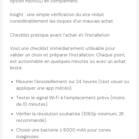
option microSD en complément.
Insight : une simple vérification du site réduit
considérablement les risques d’un mauvais achat.
Checklist pratique avant l’achat et l’installation
Voici une checklist immédiatement utilisable pour
valider un choix et préparer l’installation. Chaque point
est actionnable en quelques minutes ou avec un achat
limité.
Mesurer l’ensoleillement sur 24 heures (test visuel ou
appliquer une app météo).
Tester le signal Wi‑Fi à l’emplacement prévu (moins
de 10 minutes).
Vérifier la résolution souhaitée (1080p minimum, 2K
recommandé).
Choisir une batterie ≥ 8000 mAh pour zones
nuageuses.