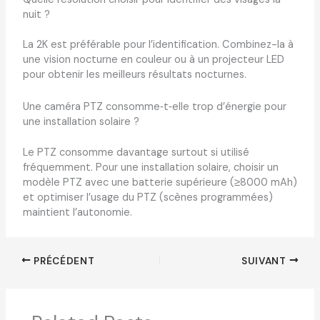
nuit ?
La 2K est préférable pour l’identification. Combinez-la à
une vision nocturne en couleur ou à un projecteur LED
pour obtenir les meilleurs résultats nocturnes.
Une caméra PTZ consomme‑t‑elle trop d’énergie pour
une installation solaire ?
Le PTZ consomme davantage surtout si utilisé
fréquemment. Pour une installation solaire, choisir un
modèle PTZ avec une batterie supérieure (≥8000 mAh)
et optimiser l’usage du PTZ (scènes programmées)
maintient l’autonomie.
PRÉCÉDENT
SUIVANT