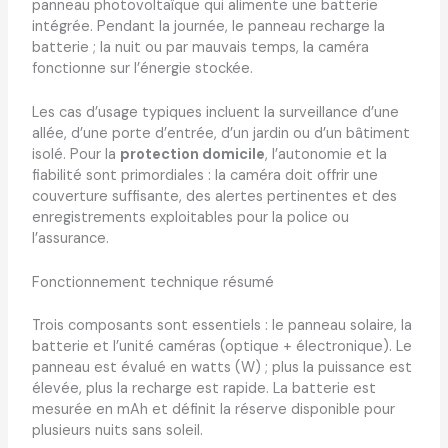
panneau photovoltaïque qui alimente une batterie
intégrée. Pendant la journée, le panneau recharge la
batterie ; la nuit ou par mauvais temps, la caméra
fonctionne sur l’énergie stockée.
Les cas d’usage typiques incluent la surveillance d’une
allée, d’une porte d’entrée, d’un jardin ou d’un bâtiment
isolé. Pour la
protection domicile
, l’autonomie et la
fiabilité sont primordiales : la caméra doit offrir une
couverture suffisante, des alertes pertinentes et des
enregistrements exploitables pour la police ou
l’assurance.
Fonctionnement technique résumé
Trois composants sont essentiels : le panneau solaire, la
batterie et l’unité caméras (optique + électronique). Le
panneau est évalué en watts (W) ; plus la puissance est
élevée, plus la recharge est rapide. La batterie est
mesurée en mAh et définit la réserve disponible pour
plusieurs nuits sans soleil.