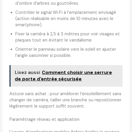
d’ombre d’arbres ou gouttières.
Contrôler le signal Wi‑Fi à l’emplacement envisagé
(action réalisable en moins de 10 minutes avec le
smartphone).
Fixer la caméra à 2,5 à 3 mètres pour voir visages et
plaques tout en évitant le vandalisme.
Orienter le panneau solaire vers le soleil et ajuster
l’angle saisonnier si possible.
Lisez aussi
Comment choisir une serrure
de porte d'entrée sécurisée
Astuce sans achat : pour améliorer l’ensoleillement sans
changer de caméra, tailler une branche ou repositionner
légèrement le support suffit souvent.
Paramétrage réseau et application