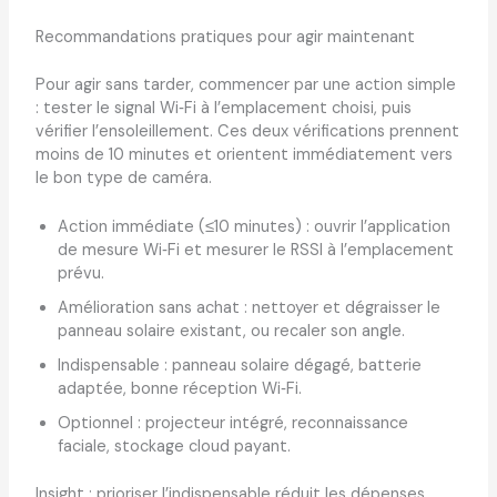
Recommandations pratiques pour agir maintenant
Pour agir sans tarder, commencer par une action simple
: tester le signal Wi‑Fi à l’emplacement choisi, puis
vérifier l’ensoleillement. Ces deux vérifications prennent
moins de 10 minutes et orientent immédiatement vers
le bon type de caméra.
Action immédiate (≤10 minutes) : ouvrir l’application
de mesure Wi‑Fi et mesurer le RSSI à l’emplacement
prévu.
Amélioration sans achat : nettoyer et dégraisser le
panneau solaire existant, ou recaler son angle.
Indispensable : panneau solaire dégagé, batterie
adaptée, bonne réception Wi‑Fi.
Optionnel : projecteur intégré, reconnaissance
faciale, stockage cloud payant.
Insight : prioriser l’indispensable réduit les dépenses