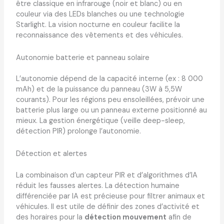
être classique en infrarouge (noir et blanc) ou en
couleur via des LEDs blanches ou une technologie
Starlight. La vision nocturne en couleur facilite la
reconnaissance des vêtements et des véhicules.
Autonomie batterie et panneau solaire
L’autonomie dépend de la capacité interne (ex : 8 000
mAh) et de la puissance du panneau (3W à 5,5W
courants). Pour les régions peu ensoleillées, prévoir une
batterie plus large ou un panneau externe positionné au
mieux. La gestion énergétique (veille deep-sleep,
détection PIR) prolonge l’autonomie.
Détection et alertes
La combinaison d’un capteur PIR et d’algorithmes d’IA
réduit les fausses alertes. La détection humaine
différenciée par IA est précieuse pour filtrer animaux et
véhicules. Il est utile de définir des zones d’activité et
des horaires pour la
détection mouvement
afin de