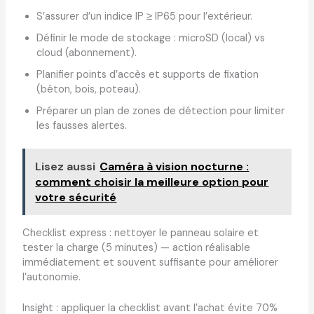
S’assurer d’un indice IP ≥ IP65 pour l’extérieur.
Définir le mode de stockage : microSD (local) vs
cloud (abonnement).
Planifier points d’accès et supports de fixation
(béton, bois, poteau).
Préparer un plan de zones de détection pour limiter
les fausses alertes.
Lisez aussi
Caméra à vision nocturne :
comment choisir la meilleure option pour
votre sécurité
Checklist express : nettoyer le panneau solaire et
tester la charge (5 minutes) — action réalisable
immédiatement et souvent suffisante pour améliorer
l’autonomie.
Insight : appliquer la checklist avant l’achat évite 70%