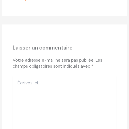
Laisser un commentaire
Votre adresse e-mail ne sera pas publiée.
Les
champs obligatoires sont indiqués avec
*
Écrivez
ici…