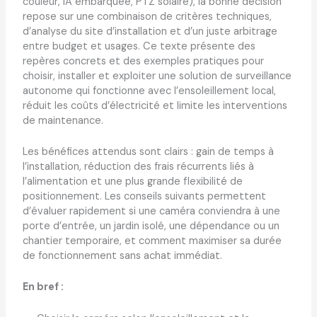
couleur, IA embarquée, PTZ solaire), la bonne décision
repose sur une combinaison de critères techniques,
d’analyse du site d’installation et d’un juste arbitrage
entre budget et usages. Ce texte présente des
repères concrets et des exemples pratiques pour
choisir, installer et exploiter une solution de surveillance
autonome qui fonctionne avec l’ensoleillement local,
réduit les coûts d’électricité et limite les interventions
de maintenance.
Les bénéfices attendus sont clairs : gain de temps à
l’installation, réduction des frais récurrents liés à
l’alimentation et une plus grande flexibilité de
positionnement. Les conseils suivants permettent
d’évaluer rapidement si une caméra conviendra à une
porte d’entrée, un jardin isolé, une dépendance ou un
chantier temporaire, et comment maximiser sa durée
de fonctionnement sans achat immédiat.
En bref :