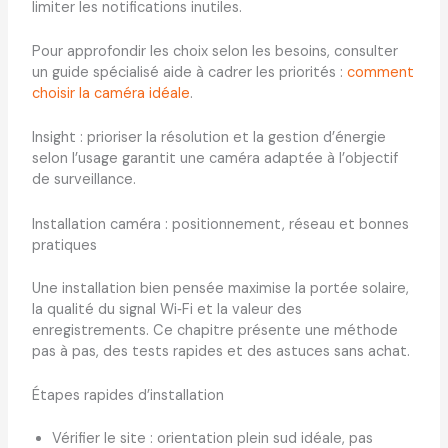
limiter les notifications inutiles.
Pour approfondir les choix selon les besoins, consulter
un guide spécialisé aide à cadrer les priorités :
comment
choisir la caméra idéale
.
Insight : prioriser la résolution et la gestion d’énergie
selon l’usage garantit une caméra adaptée à l’objectif
de surveillance.
Installation caméra : positionnement, réseau et bonnes
pratiques
Une installation bien pensée maximise la portée solaire,
la qualité du signal Wi‑Fi et la valeur des
enregistrements. Ce chapitre présente une méthode
pas à pas, des tests rapides et des astuces sans achat.
Étapes rapides d’installation
Vérifier le site : orientation plein sud idéale, pas