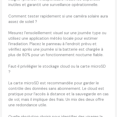
inutiles et garantit une surveillance opérationnelle.
Comment tester rapidement si une caméra solaire aura
assez de soleil ?
Mesurez l’ensoleillement visuel sur une journée type ou
utilisez une application météo locale pour estimer
l’irradiation. Placez le panneau à l’endroit prévu et
vérifiez après une journée si la batterie est chargée à
plus de 80% pour un fonctionnement nocturne fiable.
Faut‑il privilégier le stockage cloud ou la carte microSD
?
La carte microSD est recommandée pour garder le
contrôle des données sans abonnement. Le cloud est
pratique pour l’accès à distance et la sauvegarde en cas
de vol, mais il implique des frais. Un mix des deux offre
une redondance utile.
Quelle résolution choisir pour identifier des visages la