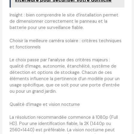
Insight : bien comprendre le site d’installation permet
de dimensionner correctement le panneau et la
batterie pour une surveillance fiable.
Choisir la meilleure caméra solaire : critères techniques
et fonctionnels
Le choix passe par l’analyse des critères majeurs :
qualité d’image, autonomie, étanchéité, système de
détection et options de stockage. Chacun de ces
éléments influence la pertinence d’un modèle pour un
usage spécifique, que ce soit pour une porte d’entrée
ou pour un grand jardin.
Qualité d’image et vision nocturne
La résolution recommandée commence à 1080p (Full
HD). Pour une identification fiable, la 2K (1440p ou
2560×1440) est préférable. La vision nocturne peut