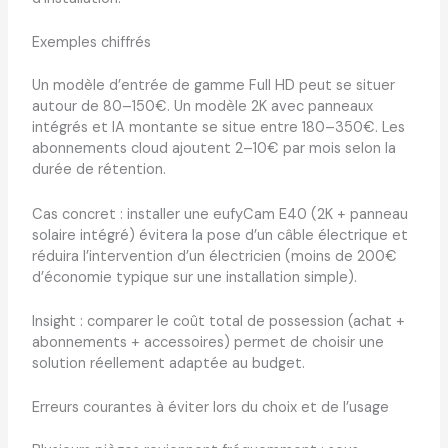
Exemples chiffrés
Un modèle d’entrée de gamme Full HD peut se situer
autour de 80–150€. Un modèle 2K avec panneaux
intégrés et IA montante se situe entre 180–350€. Les
abonnements cloud ajoutent 2–10€ par mois selon la
durée de rétention.
Cas concret : installer une eufyCam E40 (2K + panneau
solaire intégré) évitera la pose d’un câble électrique et
réduira l’intervention d’un électricien (moins de 200€
d’économie typique sur une installation simple).
Insight : comparer le coût total de possession (achat +
abonnements + accessoires) permet de choisir une
solution réellement adaptée au budget.
Erreurs courantes à éviter lors du choix et de l’usage