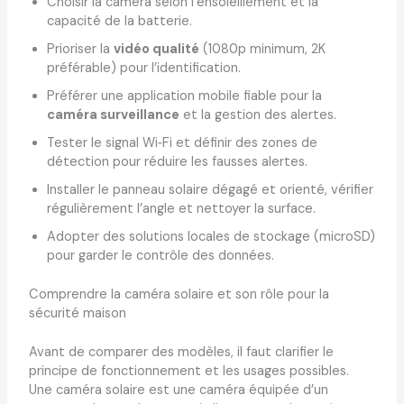
Choisir la caméra selon l’ensoleillement et la
capacité de la batterie.
Prioriser la
vidéo qualité
(1080p minimum, 2K
préférable) pour l’identification.
Préférer une application mobile fiable pour la
caméra surveillance
et la gestion des alertes.
Tester le signal Wi‑Fi et définir des zones de
détection pour réduire les fausses alertes.
Installer le panneau solaire dégagé et orienté, vérifier
régulièrement l’angle et nettoyer la surface.
Adopter des solutions locales de stockage (microSD)
pour garder le contrôle des données.
Comprendre la caméra solaire et son rôle pour la
sécurité maison
Avant de comparer des modèles, il faut clarifier le
principe de fonctionnement et les usages possibles.
Une caméra solaire est une caméra équipée d’un