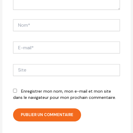
Nom*
E-
mail*
Site
Enregistrer mon nom, mon e-mail et mon site
dans le navigateur pour mon prochain commentaire.