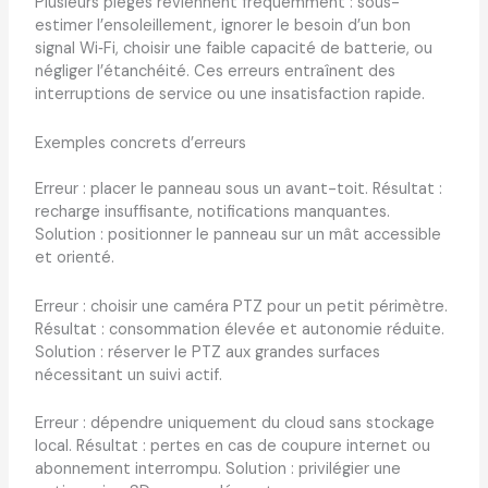
Plusieurs pièges reviennent fréquemment : sous-
estimer l’ensoleillement, ignorer le besoin d’un bon
signal Wi‑Fi, choisir une faible capacité de batterie, ou
négliger l’étanchéité. Ces erreurs entraînent des
interruptions de service ou une insatisfaction rapide.
Exemples concrets d’erreurs
Erreur : placer le panneau sous un avant-toit. Résultat :
recharge insuffisante, notifications manquantes.
Solution : positionner le panneau sur un mât accessible
et orienté.
Erreur : choisir une caméra PTZ pour un petit périmètre.
Résultat : consommation élevée et autonomie réduite.
Solution : réserver le PTZ aux grandes surfaces
nécessitant un suivi actif.
Erreur : dépendre uniquement du cloud sans stockage
local. Résultat : pertes en cas de coupure internet ou
abonnement interrompu. Solution : privilégier une