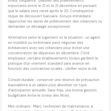
Erreur fréquente : planifier des prélèvements
importants entre le 21 et le 31 décembre en pensant
que le salaire sera versé après le 20. Conséquence :
risque de découvert bancaire. Astuce immédiate :
rapprocher les dates de prélèvement des créanciers ou
demander un décalage exceptionnel.
Alternative selon le logement et la situation : un agent
en mobilité ou intérimaire peut négocier des
échéanciers avec ses créanciers pour éviter une
concentration de dépenses en décembre. Côté
employeur, certains établissements locaux gardent la
pratique d’un virement standard sans avance en
fonction des contraintes locales ; vérifier reste la clé.
Conseil durable : conserver une réserve de précaution
équivalente à un salaire pour absorber ce type
d’anticipation annuelle. Sans frais, une bonne gestion
budgétaire évite le stress des fêtes.
Mini-scénario : Marc, technicien de maintenance, a