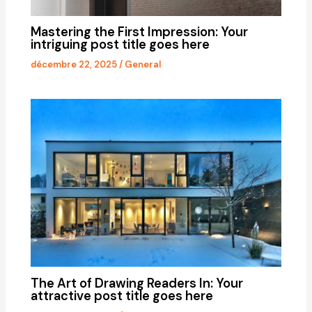
Mastering the First Impression: Your
intriguing post title goes here
décembre 22, 2025
/
General
The Art of Drawing Readers In: Your
attractive post title goes here