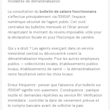
modalités de dématérialisation
La consultation du
bulletin de salaire fonctionnaire
s’effectue principalement via l’ENSAP, l’espace
numérique sécurisé de l’agent public. Cet outil
centralise les bulletins mensuels et l’état annuel
récapitulant le montant du revenu imposable, utile pour
la déclaration fiscale et pour l’historique de carrière.
Qui y a droit ? Les agents exerçant dans un service
ministériel central ou déconcentré voient la
dématérialisation imposée. Pour les autres employeurs
publics — collectivités locales, établissements publics
locaux, établissements de santé — la dématérialisation
reste facultative selon les choix locaux.
Erreur fréquente : penser que l’absence d’un bulletin sur
l’ENSAP signifie non-paiement. Conséquence : panique
inutile et demandes répétées au service RH. Vérification
immédiate : contrôler la date de versement prévue et
le compte bancaire avant de solliciter la paie.