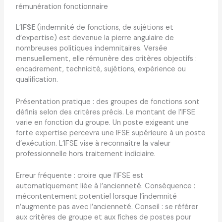
rémunération fonctionnaire
L’
IFSE
(indemnité de fonctions, de sujétions et
d’expertise) est devenue la pierre angulaire de
nombreuses politiques indemnitaires. Versée
mensuellement, elle rémunère des critères objectifs :
encadrement, technicité, sujétions, expérience ou
qualification.
Présentation pratique : des groupes de fonctions sont
définis selon des critères précis. Le montant de l’IFSE
varie en fonction du groupe. Un poste exigeant une
forte expertise percevra une IFSE supérieure à un poste
d’exécution. L’IFSE vise à reconnaître la valeur
professionnelle hors traitement indiciaire.
Erreur fréquente : croire que l’IFSE est
automatiquement liée à l’ancienneté. Conséquence :
mécontentement potentiel lorsque l’indemnité
n’augmente pas avec l’ancienneté. Conseil : se référer
aux critères de groupe et aux fiches de postes pour