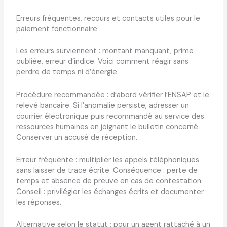
Erreurs fréquentes, recours et contacts utiles pour le
paiement fonctionnaire
Les erreurs surviennent : montant manquant, prime
oubliée, erreur d’indice. Voici comment réagir sans
perdre de temps ni d’énergie.
Procédure recommandée : d’abord vérifier l’ENSAP et le
relevé bancaire. Si l’anomalie persiste, adresser un
courrier électronique puis recommandé au service des
ressources humaines en joignant le bulletin concerné.
Conserver un accusé de réception.
Erreur fréquente : multiplier les appels téléphoniques
sans laisser de trace écrite. Conséquence : perte de
temps et absence de preuve en cas de contestation.
Conseil : privilégier les échanges écrits et documenter
les réponses.
Alternative selon le statut : pour un agent rattaché à un