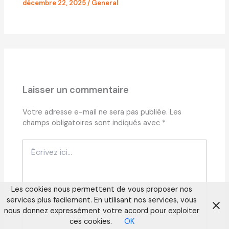
décembre 22, 2025
/
General
Laisser un commentaire
Votre adresse e-mail ne sera pas publiée.
Les
champs obligatoires sont indiqués avec
*
Écrivez
ici…
Les cookies nous permettent de vous proposer nos
services plus facilement. En utilisant nos services, vous
nous donnez expressément votre accord pour exploiter
ces cookies.
OK