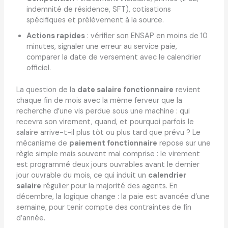
indemnité de résidence, SFT), cotisations
spécifiques et prélèvement à la source.
Actions rapides
: vérifier son ENSAP en moins de 10
minutes, signaler une erreur au service paie,
comparer la date de versement avec le calendrier
officiel.
La question de la
date salaire fonctionnaire
revient
chaque fin de mois avec la même ferveur que la
recherche d’une vis perdue sous une machine : qui
recevra son virement, quand, et pourquoi parfois le
salaire arrive-t-il plus tôt ou plus tard que prévu ? Le
mécanisme de
paiement fonctionnaire
repose sur une
règle simple mais souvent mal comprise : le virement
est programmé deux jours ouvrables avant le dernier
jour ouvrable du mois, ce qui induit un
calendrier
salaire
régulier pour la majorité des agents. En
décembre, la logique change : la paie est avancée d’une
semaine, pour tenir compte des contraintes de fin
d’année.