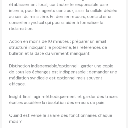
établissement local, contacter le responsable paie
interne; pour les agents centraux, saisir la cellule dédiée
au sein du ministère. En dernier recours, contacter un
conseiller syndical qui pourra aider à formaliser la
réclamation.
Action en moins de 10 minutes : préparer un email
structuré indiquant le problème, les références de
bulletin et la date du virement manquant.
Distinction indispensable/optionnel : garder une copie
de tous les échanges est indispensable ; demander une
médiation syndicale est optionnel mais souvent
efficace.
Insight final : agir méthodiquement et garder des traces
écrites accélère la résolution des erreurs de paie.
Quand est versé le salaire des fonctionnaires chaque
mois ?