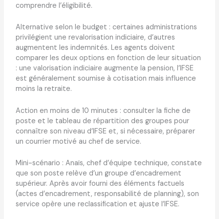
comprendre l’éligibilité.
Alternative selon le budget : certaines administrations
privilégient une revalorisation indiciaire, d’autres
augmentent les indemnités. Les agents doivent
comparer les deux options en fonction de leur situation
: une valorisation indiciaire augmente la pension, l’IFSE
est généralement soumise à cotisation mais influence
moins la retraite.
Action en moins de 10 minutes : consulter la fiche de
poste et le tableau de répartition des groupes pour
connaître son niveau d’IFSE et, si nécessaire, préparer
un courrier motivé au chef de service.
Mini-scénario : Anaïs, chef d’équipe technique, constate
que son poste relève d’un groupe d’encadrement
supérieur. Après avoir fourni des éléments factuels
(actes d’encadrement, responsabilité de planning), son
service opère une reclassification et ajuste l’IFSE.