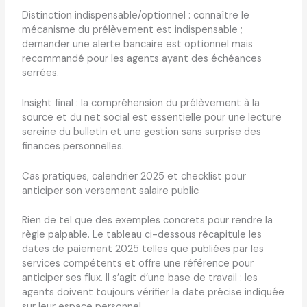
Distinction indispensable/optionnel : connaître le
mécanisme du prélèvement est indispensable ;
demander une alerte bancaire est optionnel mais
recommandé pour les agents ayant des échéances
serrées.
Insight final : la compréhension du prélèvement à la
source et du net social est essentielle pour une lecture
sereine du bulletin et une gestion sans surprise des
finances personnelles.
Cas pratiques, calendrier 2025 et checklist pour
anticiper son versement salaire public
Rien de tel que des exemples concrets pour rendre la
règle palpable. Le tableau ci-dessous récapitule les
dates de paiement 2025 telles que publiées par les
services compétents et offre une référence pour
anticiper ses flux. Il s’agit d’une base de travail : les
agents doivent toujours vérifier la date précise indiquée
sur leur espace personnel.