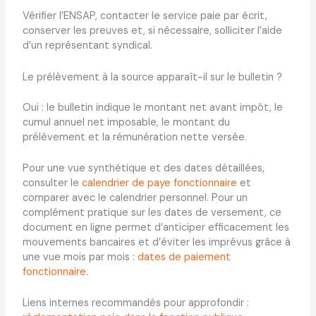
Vérifier l’ENSAP, contacter le service paie par écrit,
conserver les preuves et, si nécessaire, solliciter l’aide
d’un représentant syndical.
Le prélèvement à la source apparaît-il sur le bulletin ?
Oui : le bulletin indique le montant net avant impôt, le
cumul annuel net imposable, le montant du
prélèvement et la rémunération nette versée.
Pour une vue synthétique et des dates détaillées,
consulter le
calendrier de paye fonctionnaire
et
comparer avec le calendrier personnel. Pour un
complément pratique sur les dates de versement, ce
document en ligne permet d’anticiper efficacement les
mouvements bancaires et d’éviter les imprévus grâce à
une vue mois par mois :
dates de paiement
fonctionnaire
.
Liens internes recommandés pour approfondir :