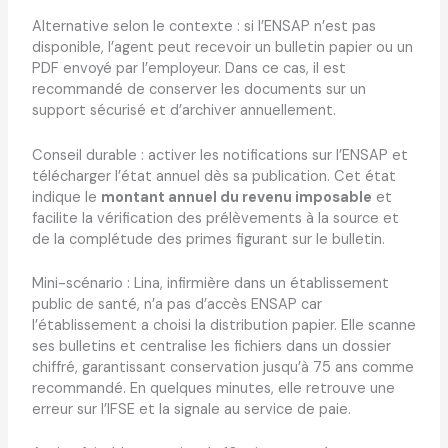
Alternative selon le contexte : si l’ENSAP n’est pas
disponible, l’agent peut recevoir un bulletin papier ou un
PDF envoyé par l’employeur. Dans ce cas, il est
recommandé de conserver les documents sur un
support sécurisé et d’archiver annuellement.
Conseil durable : activer les notifications sur l’ENSAP et
télécharger l’état annuel dès sa publication. Cet état
indique le
montant annuel du revenu imposable
et
facilite la vérification des prélèvements à la source et
de la complétude des primes figurant sur le bulletin.
Mini-scénario : Lina, infirmière dans un établissement
public de santé, n’a pas d’accès ENSAP car
l’établissement a choisi la distribution papier. Elle scanne
ses bulletins et centralise les fichiers dans un dossier
chiffré, garantissant conservation jusqu’à 75 ans comme
recommandé. En quelques minutes, elle retrouve une
erreur sur l’IFSE et la signale au service de paie.