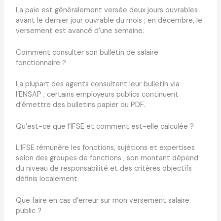
La paie est généralement versée deux jours ouvrables
avant le dernier jour ouvrable du mois ; en décembre, le
versement est avancé d’une semaine.
Comment consulter son bulletin de salaire
fonctionnaire ?
La plupart des agents consultent leur bulletin via
l’ENSAP ; certains employeurs publics continuent
d’émettre des bulletins papier ou PDF.
Qu’est-ce que l’IFSE et comment est-elle calculée ?
L’IFSE rémunère les fonctions, sujétions et expertises
selon des groupes de fonctions ; son montant dépend
du niveau de responsabilité et des critères objectifs
définis localement.
Que faire en cas d’erreur sur mon versement salaire
public ?