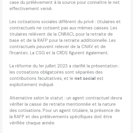
case du prélèvement à la source pour connaître le net
effectivement versé.
Les cotisations sociales diffèrent du privé : titulaires et
contractuels ne cotisent pas aux mêmes caisses. Les
titulaires relèvent de la CNRACL pour la retraite de
base et de la RAFP pour la retraite additionnelle. Les
contractuels peuvent relever de la CNAV et de
l’Ircantec. La CSG et la CRDS figurent également.
La réforme du 1er juillet 2023 a clarifié la présentation :
les cotisations obligatoires sont séparées des
contributions facultatives, et le
net social
est
explicitement indiqué.
Alternative selon le statut : un agent contractuel devra
vérifier la caisse de retraite mentionnée et la nature
des cotisations. Pour un agent titulaire, la présence de
la RAFP et des prélèvements spécifiques doit être
vérifiée chaque année.