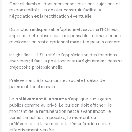
Conseil durable : documenter ses missions, sujétions et
responsabilités. Un dossier construit facilite la
négociation et la rectification éventuelle.
Distinction indispensable/optionnel : savoir si l’IFSE est
imposable et cotisée est indispensable ; demander une
revalorisation reste optionnel mais utile pour la carrière.
Insight final : l’IFSE reflète l’appréciation des fonctions
exercées ; il faut la positionner stratégiquement dans sa
trajectoire professionnelle.
Prélèvement à la source, net social et délais de
paiement fonctionnaire
Le
prélèvement à la source
s’applique aux agents
publics comme au privé. Le bulletin doit afficher : le
montant de la rémunération nette avant impôt, le
cumul annuel net imposable, le montant du
prélèvement à la source et la rémunération nette
effectivement versée.