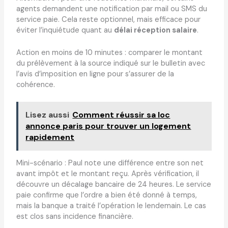
agents demandent une notification par mail ou SMS du
service paie. Cela reste optionnel, mais efficace pour
éviter l’inquiétude quant au
délai réception salaire
.
Action en moins de 10 minutes : comparer le montant
du prélèvement à la source indiqué sur le bulletin avec
l’avis d’imposition en ligne pour s’assurer de la
cohérence.
Lisez aussi
Comment réussir sa loc
annonce paris pour trouver un logement
rapidement
Mini-scénario : Paul note une différence entre son net
avant impôt et le montant reçu. Après vérification, il
découvre un décalage bancaire de 24 heures. Le service
paie confirme que l’ordre a bien été donné à temps,
mais la banque a traité l’opération le lendemain. Le cas
est clos sans incidence financière.