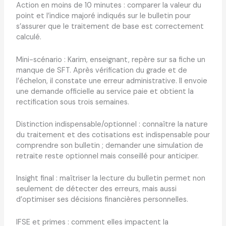
Action en moins de 10 minutes : comparer la valeur du
point et l’indice majoré indiqués sur le bulletin pour
s’assurer que le traitement de base est correctement
calculé.
Mini-scénario : Karim, enseignant, repère sur sa fiche un
manque de SFT. Après vérification du grade et de
l’échelon, il constate une erreur administrative. Il envoie
une demande officielle au service paie et obtient la
rectification sous trois semaines.
Distinction indispensable/optionnel : connaître la nature
du traitement et des cotisations est indispensable pour
comprendre son bulletin ; demander une simulation de
retraite reste optionnel mais conseillé pour anticiper.
Insight final : maîtriser la lecture du bulletin permet non
seulement de détecter des erreurs, mais aussi
d’optimiser ses décisions financières personnelles.
IFSE et primes : comment elles impactent la