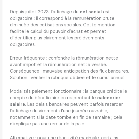
Depuis juillet 2023, l’affichage du
net social
est
obligatoire : il correspond à la rémunération brute
diminuée des cotisations sociales. Cette mention
facilite le calcul du pouvoir d’achat et permet
d’identifier plus clairement les prélèvements
obligatoires.
Erreur fréquente : confondre la rémunération nette
avant impôt et la rémunération nette versée.
Conséquence : mauvaise anticipation des flux bancaires.
Solution : vérifier la rubrique dédiée et le cumul annuel.
Modalités paiement fonctionnaire : la banque crédite le
compte du bénéficiaire en respectant le
calendrier
salaire
. Les délais bancaires peuvent parfois retarder
l’affichage du virement d’une journée ouvrable,
notamment si la date tombe en fin de semaine ; cela
n’implique pas une erreur de la paie.
Alternative : pour une réactivité maximale, certains