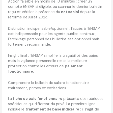
Action faisable en moins de 10 minutes : créer un
compte ENSAP si éligible, ou scanner le dernier bulletin
reçu et vérifier la présence du
net social
depuis la
réforme de juillet 2023.
Distinction indispensable/optionnel : l’accès à l’ENSAP
est indispensable pour les agents publics centraux ;
l’archivage personnel des bulletins est optionnel mais
fortement recommandé.
Insight final : l’ENSAP simplifie la traçabilité des paies,
mais la vigilance personnelle reste la meilleure
protection contre les erreurs de
paiement
fonctionnaire
.
Comprendre le bulletin de salaire fonctionnaire :
traitement, primes et cotisations
La
fiche de paie fonctionnaire
présente des rubriques
spécifiques qui diffèrent du privé. La première ligne
indique le
traitement de base indiciaire
: il s’agit de