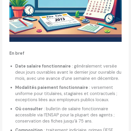
En bref
Date salaire fonctionnaire
: généralement versée
deux jours ouvrables avant le dernier jour ouvrable du
mois, avec une avance d’une semaine en décembre.
Modalités paiement fonctionnaire
: versement
uniforme pour titulaires, stagiaires et contractuels ;
exceptions liées aux employeurs publics locaux.
Où consulter
: bulletin de salaire fonctionnaire
accessible via l’ENSAP pour la plupart des agents ;
conservation des fiches jusqu’à 75 ans.
Composition
: traitement indiciaire, primes (IFSE,