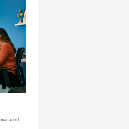
ission et