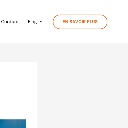
Contact
Blog
EN SAVOIR PLUS