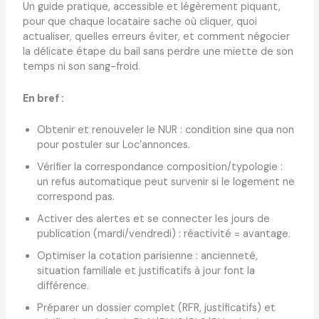
Un guide pratique, accessible et légèrement piquant,
pour que chaque locataire sache où cliquer, quoi
actualiser, quelles erreurs éviter, et comment négocier
la délicate étape du bail sans perdre une miette de son
temps ni son sang-froid.
En bref :
Obtenir et renouveler le NUR : condition sine qua non
pour postuler sur Loc’annonces.
Vérifier la correspondance composition/typologie :
un refus automatique peut survenir si le logement ne
correspond pas.
Activer des alertes et se connecter les jours de
publication (mardi/vendredi) : réactivité = avantage.
Optimiser la cotation parisienne : ancienneté,
situation familiale et justificatifs à jour font la
différence.
Préparer un dossier complet (RFR, justificatifs) et