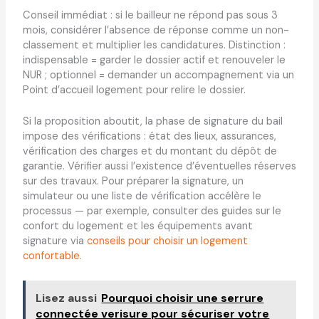
Conseil immédiat : si le bailleur ne répond pas sous 3
mois, considérer l’absence de réponse comme un non-
classement et multiplier les candidatures. Distinction :
indispensable = garder le dossier actif et renouveler le
NUR ; optionnel = demander un accompagnement via un
Point d’accueil logement pour relire le dossier.
Si la proposition aboutit, la phase de signature du bail
impose des vérifications : état des lieux, assurances,
vérification des charges et du montant du dépôt de
garantie. Vérifier aussi l’existence d’éventuelles réserves
sur des travaux. Pour préparer la signature, un
simulateur ou une liste de vérification accélère le
processus — par exemple, consulter des guides sur le
confort du logement et les équipements avant
signature via
conseils pour choisir un logement
confortable
.
Lisez aussi
Pourquoi choisir une serrure
connectée verisure pour sécuriser votre