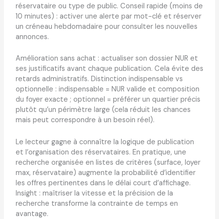
réservataire ou type de public. Conseil rapide (moins de
10 minutes) : activer une alerte par mot-clé et réserver
un créneau hebdomadaire pour consulter les nouvelles
annonces.
Amélioration sans achat : actualiser son dossier NUR et
ses justificatifs avant chaque publication. Cela évite des
retards administratifs. Distinction indispensable vs
optionnelle : indispensable = NUR valide et composition
du foyer exacte ; optionnel = préférer un quartier précis
plutôt qu’un périmètre large (cela réduit les chances
mais peut correspondre à un besoin réel).
Le lecteur gagne à connaître la logique de publication
et l’organisation des réservataires. En pratique, une
recherche organisée en listes de critères (surface, loyer
max, réservataire) augmente la probabilité d’identifier
les offres pertinentes dans le délai court d’affichage.
Insight : maîtriser la vitesse et la précision de la
recherche transforme la contrainte de temps en
avantage.