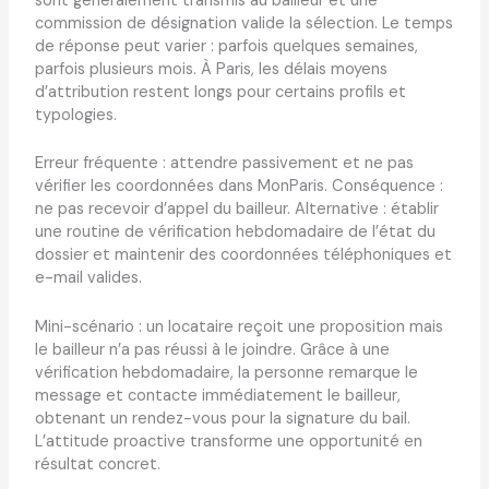
sont généralement transmis au bailleur et une
commission de désignation valide la sélection. Le temps
de réponse peut varier : parfois quelques semaines,
parfois plusieurs mois. À Paris, les délais moyens
d’attribution restent longs pour certains profils et
typologies.
Erreur fréquente : attendre passivement et ne pas
vérifier les coordonnées dans MonParis. Conséquence :
ne pas recevoir d’appel du bailleur. Alternative : établir
une routine de vérification hebdomadaire de l’état du
dossier et maintenir des coordonnées téléphoniques et
e-mail valides.
Mini-scénario : un locataire reçoit une proposition mais
le bailleur n’a pas réussi à le joindre. Grâce à une
vérification hebdomadaire, la personne remarque le
message et contacte immédiatement le bailleur,
obtenant un rendez-vous pour la signature du bail.
L’attitude proactive transforme une opportunité en
résultat concret.