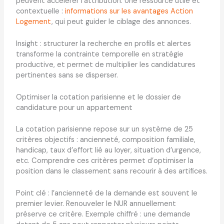
peuvent accélérer l’attribution. Une ressource utile et
contextuelle :
informations sur les avantages Action
Logement
, qui peut guider le ciblage des annonces.
Insight : structurer la recherche en profils et alertes
transforme la contrainte temporelle en stratégie
productive, et permet de multiplier les candidatures
pertinentes sans se disperser.
Optimiser la cotation parisienne et le dossier de
candidature pour un appartement
La cotation parisienne repose sur un système de 25
critères objectifs : ancienneté, composition familiale,
handicap, taux d’effort lié au loyer, situation d’urgence,
etc. Comprendre ces critères permet d’optimiser la
position dans le classement sans recourir à des artifices.
Point clé : l’ancienneté de la demande est souvent le
premier levier. Renouveler le NUR annuellement
préserve ce critère. Exemple chiffré : une demande