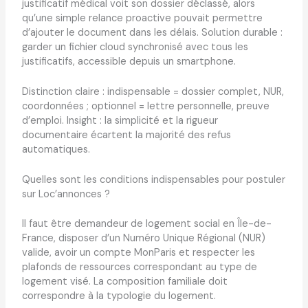
justificatif médical voit son dossier déclassé, alors
qu’une simple relance proactive pouvait permettre
d’ajouter le document dans les délais. Solution durable :
garder un fichier cloud synchronisé avec tous les
justificatifs, accessible depuis un smartphone.
Distinction claire : indispensable = dossier complet, NUR,
coordonnées ; optionnel = lettre personnelle, preuve
d’emploi. Insight : la simplicité et la rigueur
documentaire écartent la majorité des refus
automatiques.
Quelles sont les conditions indispensables pour postuler
sur Loc’annonces ?
Il faut être demandeur de logement social en Île-de-
France, disposer d’un Numéro Unique Régional (NUR)
valide, avoir un compte MonParis et respecter les
plafonds de ressources correspondant au type de
logement visé. La composition familiale doit
correspondre à la typologie du logement.