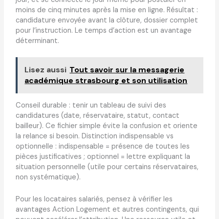
moins de cinq minutes après la mise en ligne. Résultat :
candidature envoyée avant la clôture, dossier complet
pour l’instruction. Le temps d’action est un avantage
déterminant.
Lisez aussi
Tout savoir sur la messagerie
académique strasbourg et son utilisation
Conseil durable : tenir un tableau de suivi des
candidatures (date, réservataire, statut, contact
bailleur). Ce fichier simple évite la confusion et oriente
la relance si besoin. Distinction indispensable vs
optionnelle : indispensable = présence de toutes les
pièces justificatives ; optionnel = lettre expliquant la
situation personnelle (utile pour certains réservataires,
non systématique).
Pour les locataires salariés, pensez à vérifier les
avantages Action Logement et autres contingents, qui