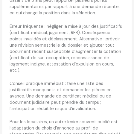
datant de 5 ans peut rapporter plusieurs points
supplémentaires par rapport à une demande récente,
ce qui change la position dans la sélection.
Erreur fréquente : négliger la mise à jour des justificatifs
(certificat médical, jugement, RFR). Conséquence :
points invalidés et déclassement. Alternative : prévoir
une révision semestrielle du dossier et ajouter tout
document récent susceptible d’augmenter la cotation
(certificat de sur-occupation, reconnaissance de
logement indigne, attestation d’expulsion en cours,
etc.).
Conseil pratique immédiat : faire une liste des
justificatifs manquants et demander les pièces en
avance. Une demande de certificat médical ou de
document judiciaire peut prendre du temps ;
l’anticipation réduit le risque d’invalidation.
Pour les locataires, un autre levier souvent oublié est
l’adaptation du choix d’annonce au profil de