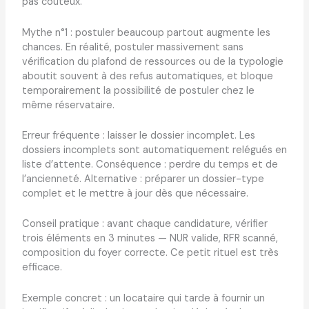
pas coûteux.
Mythe n°1 : postuler beaucoup partout augmente les
chances. En réalité, postuler massivement sans
vérification du plafond de ressources ou de la typologie
aboutit souvent à des refus automatiques, et bloque
temporairement la possibilité de postuler chez le
même réservataire.
Erreur fréquente : laisser le dossier incomplet. Les
dossiers incomplets sont automatiquement relégués en
liste d’attente. Conséquence : perdre du temps et de
l’ancienneté. Alternative : préparer un dossier-type
complet et le mettre à jour dès que nécessaire.
Conseil pratique : avant chaque candidature, vérifier
trois éléments en 3 minutes — NUR valide, RFR scanné,
composition du foyer correcte. Ce petit rituel est très
efficace.
Exemple concret : un locataire qui tarde à fournir un