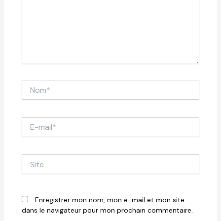
Nom*
E-
mail*
Site
Enregistrer mon nom, mon e-mail et mon site
dans le navigateur pour mon prochain commentaire.