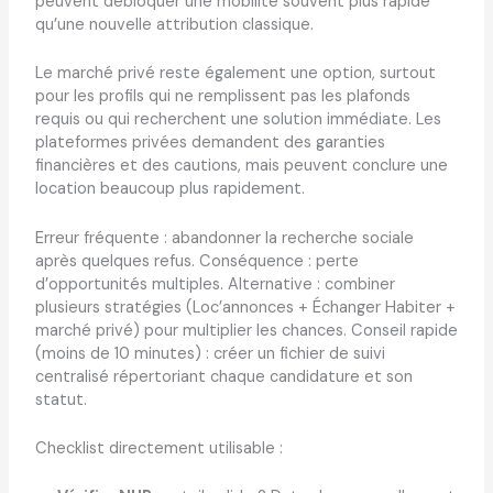
peuvent débloquer une mobilité souvent plus rapide
qu’une nouvelle attribution classique.
Le marché privé reste également une option, surtout
pour les profils qui ne remplissent pas les plafonds
requis ou qui recherchent une solution immédiate. Les
plateformes privées demandent des garanties
financières et des cautions, mais peuvent conclure une
location beaucoup plus rapidement.
Erreur fréquente : abandonner la recherche sociale
après quelques refus. Conséquence : perte
d’opportunités multiples. Alternative : combiner
plusieurs stratégies (Loc’annonces + Échanger Habiter +
marché privé) pour multiplier les chances. Conseil rapide
(moins de 10 minutes) : créer un fichier de suivi
centralisé répertoriant chaque candidature et son
statut.
Checklist directement utilisable :