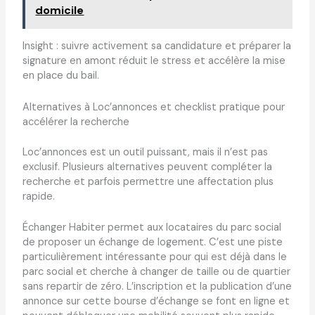
domicile
Insight : suivre activement sa candidature et préparer la
signature en amont réduit le stress et accélère la mise
en place du bail.
Alternatives à Loc’annonces et checklist pratique pour
accélérer la recherche
Loc’annonces est un outil puissant, mais il n’est pas
exclusif. Plusieurs alternatives peuvent compléter la
recherche et parfois permettre une affectation plus
rapide.
Échanger Habiter permet aux locataires du parc social
de proposer un échange de logement. C’est une piste
particulièrement intéressante pour qui est déjà dans le
parc social et cherche à changer de taille ou de quartier
sans repartir de zéro. L’inscription et la publication d’une
annonce sur cette bourse d’échange se font en ligne et