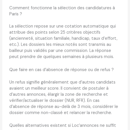
Comment fonctionne la sélection des candidatures à
Paris ?
La sélection repose sur une cotation automatique qui
attribue des points selon 25 critères objectifs
(ancienneté, situation familiale, handicap, taux d’effort,
etc.). Les dossiers les mieux notés sont transmis au
bailleur puis validés par une commission. La réponse
peut prendre de quelques semaines à plusieurs mois.
Que faire en cas d’absence de réponse ou de refus ?
Un refus signifie généralement que d’autres candidats
avaient un meilleur score. Il convient de postuler à
d’autres annonces, élargir la zone de recherche et
vérifier/actualiser le dossier (NUR, RFR). En cas
d’absence de réponse au-delà de 3 mois, considérer le
dossier comme non-classé et relancer la recherche.
Quelles alternatives existent si Loc’annonces ne suffit