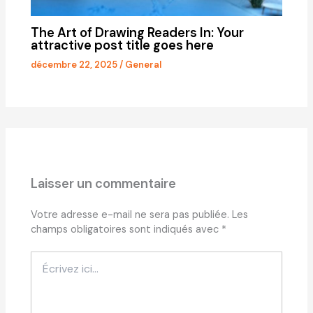
The Art of Drawing Readers In: Your
attractive post title goes here
décembre 22, 2025
/
General
Laisser un commentaire
Votre adresse e-mail ne sera pas publiée.
Les
champs obligatoires sont indiqués avec
*
Écrivez
ici…