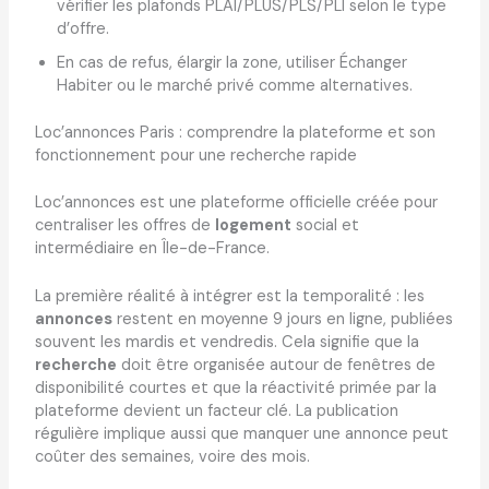
vérifier les plafonds PLAI/PLUS/PLS/PLI selon le type
d’offre.
En cas de refus, élargir la zone, utiliser Échanger
Habiter ou le marché privé comme alternatives.
Loc’annonces Paris : comprendre la plateforme et son
fonctionnement pour une recherche rapide
Loc’annonces est une plateforme officielle créée pour
centraliser les offres de
logement
social et
intermédiaire en Île-de-France.
La première réalité à intégrer est la temporalité : les
annonces
restent en moyenne 9 jours en ligne, publiées
souvent les mardis et vendredis. Cela signifie que la
recherche
doit être organisée autour de fenêtres de
disponibilité courtes et que la réactivité primée par la
plateforme devient un facteur clé. La publication
régulière implique aussi que manquer une annonce peut
coûter des semaines, voire des mois.