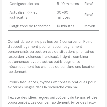
Configurer alertes
5–10 minutes
Élevé
Actualiser RFR et
30–60
Élevé
justificatifs
minutes
Élargir zone de recherche
10 minutes
Moyen
Conseil durable : ne pas hésiter à consulter un Point
d’accueil logement pour un accompagnement
personnalisé, surtout en cas de situations prioritaires
(expulsion, violences, handicap). Insight : combiner
Loc’annonces avec d’autres outils augmente
mécaniquement les chances de conclure une location
rapidement.
Erreurs fréquentes, mythes et conseils pratiques pour
éviter les pièges dans la recherche d’un bail
Il existe des idées reçues qui coûtent du temps et des
opportunités. Les corriger rapidement évite des faux-