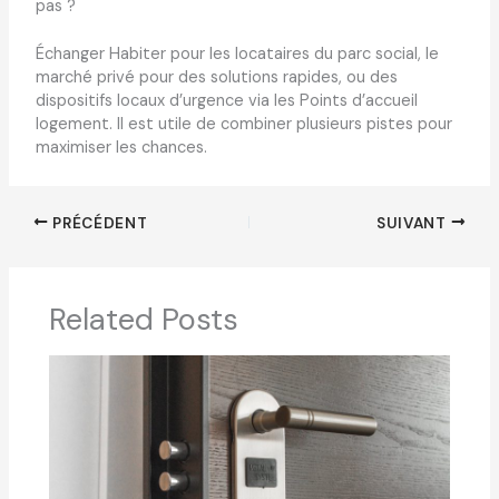
pas ?
Échanger Habiter pour les locataires du parc social, le
marché privé pour des solutions rapides, ou des
dispositifs locaux d’urgence via les Points d’accueil
logement. Il est utile de combiner plusieurs pistes pour
maximiser les chances.
PRÉCÉDENT
SUIVANT
Related Posts