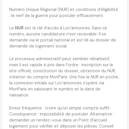
Numéro Unique Régional (NUR) et conditions d’éligibilité
: le nerf de la guerre pour postuler efficacement
Le
NUR
est la clé d’accès à Loc’annonces. Sans ce
numéro, aucune candidature n’est recevable. Il se
demande via le portail national et est lié au dossier de
demande de logement social.
Le processus administratif peut sembler rébarbatif,
mais il est rapide si pris dans l’ordre : inscription sur le
site officiel, constitution du dossier, obtention du NUR,
création du compte MonParis. Une fois le NUR en poche,
la connexion initiale sur Loc’annonces s’opère via
MonParis en saisissant le numéro et la date de
naissance.
Erreur fréquente : croire qu’un simple compte suffit.
Conséquence : impossibilité de postuler. Alternative :
demander un rendez-vous dans un Point d’accueil
logement pour vérifier et déposer les pièces. Conseil