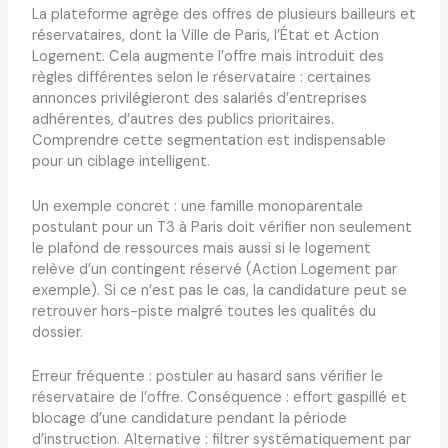
La plateforme agrège des offres de plusieurs bailleurs et
réservataires, dont la Ville de Paris, l’État et Action
Logement. Cela augmente l’offre mais introduit des
règles différentes selon le réservataire : certaines
annonces privilégieront des salariés d’entreprises
adhérentes, d’autres des publics prioritaires.
Comprendre cette segmentation est indispensable
pour un ciblage intelligent.
Un exemple concret : une famille monoparentale
postulant pour un T3 à Paris doit vérifier non seulement
le plafond de ressources mais aussi si le logement
relève d’un contingent réservé (Action Logement par
exemple). Si ce n’est pas le cas, la candidature peut se
retrouver hors-piste malgré toutes les qualités du
dossier.
Erreur fréquente : postuler au hasard sans vérifier le
réservataire de l’offre. Conséquence : effort gaspillé et
blocage d’une candidature pendant la période
d’instruction. Alternative : filtrer systématiquement par