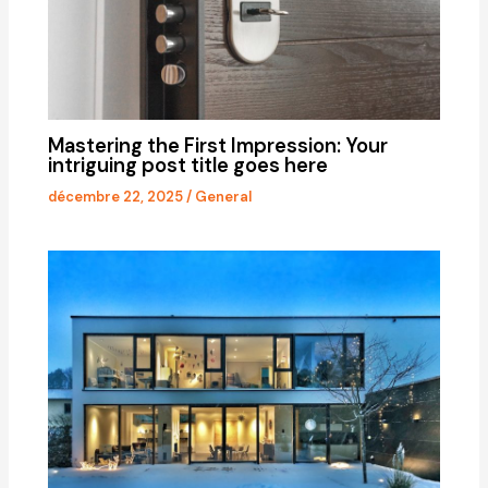
Mastering the First Impression: Your
intriguing post title goes here
décembre 22, 2025
/
General