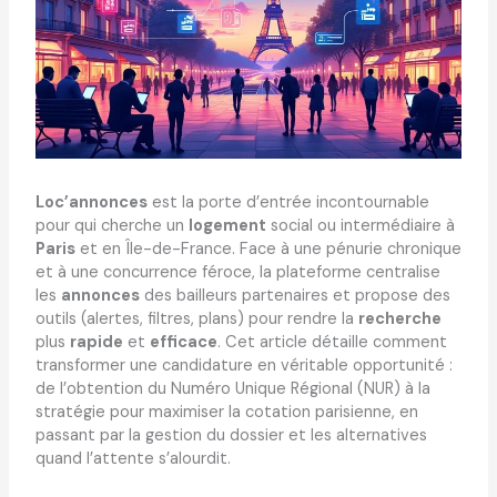
Loc’annonces
est la porte d’entrée incontournable
pour qui cherche un
logement
social ou intermédiaire à
Paris
et en Île-de-France. Face à une pénurie chronique
et à une concurrence féroce, la plateforme centralise
les
annonces
des bailleurs partenaires et propose des
outils (alertes, filtres, plans) pour rendre la
recherche
plus
rapide
et
efficace
. Cet article détaille comment
transformer une candidature en véritable opportunité :
de l’obtention du Numéro Unique Régional (NUR) à la
stratégie pour maximiser la cotation parisienne, en
passant par la gestion du dossier et les alternatives
quand l’attente s’alourdit.