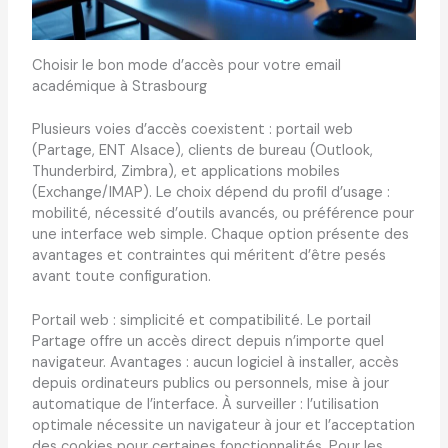
Choisir le bon mode d’accès pour votre email
académique à Strasbourg
Plusieurs voies d’accès coexistent : portail web
(Partage, ENT Alsace), clients de bureau (Outlook,
Thunderbird, Zimbra), et applications mobiles
(Exchange/IMAP). Le choix dépend du profil d’usage :
mobilité, nécessité d’outils avancés, ou préférence pour
une interface web simple. Chaque option présente des
avantages et contraintes qui méritent d’être pesés
avant toute configuration.
Portail web : simplicité et compatibilité. Le portail
Partage offre un accès direct depuis n’importe quel
navigateur. Avantages : aucun logiciel à installer, accès
depuis ordinateurs publics ou personnels, mise à jour
automatique de l’interface. À surveiller : l’utilisation
optimale nécessite un navigateur à jour et l’acceptation
des cookies pour certaines fonctionnalités. Pour les