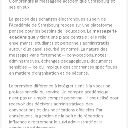
Comprendre la messagerie académique Strasbourg et
ses enjeux
La gestion des échanges électroniques au sein de
l’Académie de Strasbourg repose sur une plateforme
pensée pour les besoins de l’éducation. La
messagerie
académique
y tient une place centrale : elle relie
enseignants, étudiants et personnels administratifs
autour d’un canal sécurisé et normé. La nature des
messages varie fortement — convocations, notes
administratives, échanges pédagogiques, documents
sensibles — ce qui implique des contraintes spécifiques
en matière d’organisation et de sécurité.
La première différence à intégrer tient à la vocation
professionnelle du service. Un compte académique
n’est pas un simple compte personnel : il est utilisé pour
recevoir des décisions administratives, des
convocations et des notifications officielles. Par
conséquent, la gestion de la boîte de réception
influence directement le suivi administratif et la