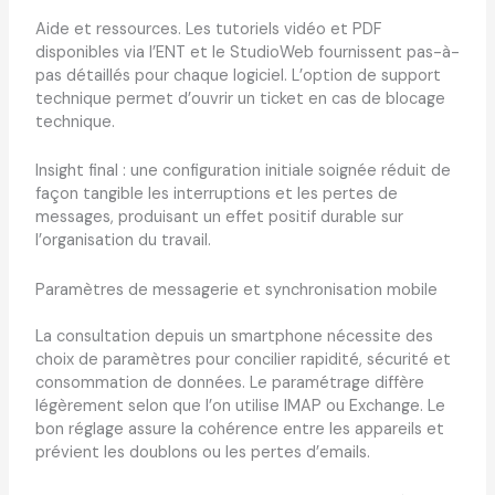
Aide et ressources. Les tutoriels vidéo et PDF
disponibles via l’ENT et le StudioWeb fournissent pas-à-
pas détaillés pour chaque logiciel. L’option de support
technique permet d’ouvrir un ticket en cas de blocage
technique.
Insight final : une configuration initiale soignée réduit de
façon tangible les interruptions et les pertes de
messages, produisant un effet positif durable sur
l’organisation du travail.
Paramètres de messagerie et synchronisation mobile
La consultation depuis un smartphone nécessite des
choix de paramètres pour concilier rapidité, sécurité et
consommation de données. Le paramétrage diffère
légèrement selon que l’on utilise IMAP ou Exchange. Le
bon réglage assure la cohérence entre les appareils et
prévient les doublons ou les pertes d’emails.