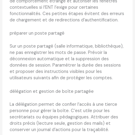
de comportement étrange et autoriser les fenêtres
contextuelles si l’ENT l’exige pour certaines
fonctionnalités. Ces petites étapes évitent des erreurs
de chargement et de redirections d’authentification.
préparer un poste partagé
Sur un poste partagé (salle informatique, bibliothèque),
ne pas enregistrer les mots de passe. Prévoir la
déconnexion automatique et la suppression des
données de session. Paramétrer la durée des sessions
et proposer des instructions visibles pour les
utilisateurs suivants afin de protéger les comptes.
délégation et gestion de boîte partagée
La délégation permet de confier l’accès à une tierce
personne pour gérer la boîte. C’est utile pour les
secrétariats ou équipes pédagogiques. Attribuer des
droits précis (lecture seule, gestion des mails) et
conserver un journal d’actions pour la traçabilité.