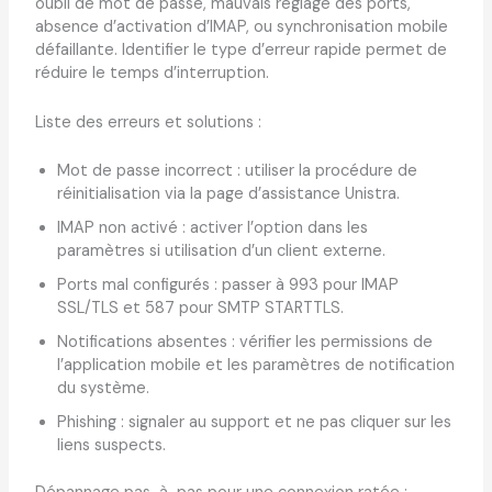
oubli de mot de passe, mauvais réglage des ports,
absence d’activation d’IMAP, ou synchronisation mobile
défaillante. Identifier le type d’erreur rapide permet de
réduire le temps d’interruption.
Liste des erreurs et solutions :
Mot de passe incorrect : utiliser la procédure de
réinitialisation via la page d’assistance Unistra.
IMAP non activé : activer l’option dans les
paramètres si utilisation d’un client externe.
Ports mal configurés : passer à 993 pour IMAP
SSL/TLS et 587 pour SMTP STARTTLS.
Notifications absentes : vérifier les permissions de
l’application mobile et les paramètres de notification
du système.
Phishing : signaler au support et ne pas cliquer sur les
liens suspects.