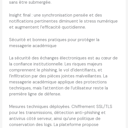
sans être submergée.
Insight final : une synchronisation pensée et des
notifications pertinentes diminuent le stress numérique
et augmentent l’efficacité quotidienne.
Sécurité et bonnes pratiques pour protéger la
messagerie académique
La sécurité des échanges électroniques est au cœur de
la confiance institutionnelle. Les risques majeurs
comprennent le phishing, le vol d’identifiants, et
l’infiltration par des pièces jointes malveillantes. La
messagerie académique applique des protections
techniques, mais l’attention de l’utilisateur reste la
première ligne de défense.
Mesures techniques déployées. Chiffrement SSL/TLS
pour les transmissions, détection anti-phishing et
antivirus côté serveur, ainsi qu’une politique de
conservation des logs. La plateforme propose