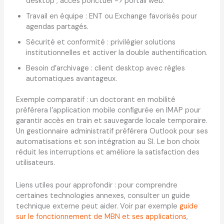
desktop ; accès ponctuel -> portail web.
Travail en équipe : ENT ou Exchange favorisés pour
agendas partagés.
Sécurité et conformité : privilégier solutions
institutionnelles et activer la double authentification.
Besoin d’archivage : client desktop avec règles
automatiques avantageux.
Exemple comparatif : un doctorant en mobilité
préférera l’application mobile configurée en IMAP pour
garantir accès en train et sauvegarde locale temporaire.
Un gestionnaire administratif préférera Outlook pour ses
automatisations et son intégration au SI. Le bon choix
réduit les interruptions et améliore la satisfaction des
utilisateurs.
Liens utiles pour approfondir : pour comprendre
certaines technologies annexes, consulter un guide
technique externe peut aider. Voir par exemple
guide
sur le fonctionnement de MBN et ses applications
,