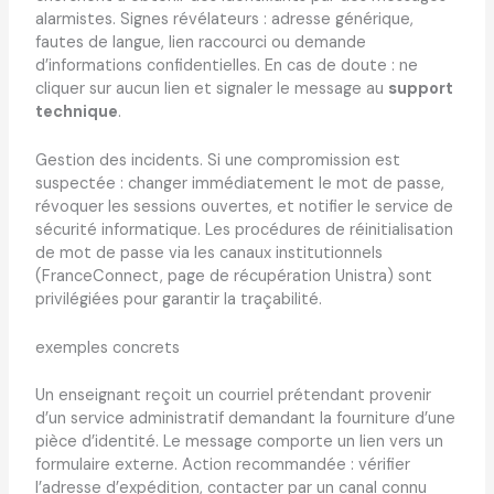
alarmistes. Signes révélateurs : adresse générique,
fautes de langue, lien raccourci ou demande
d’informations confidentielles. En cas de doute : ne
cliquer sur aucun lien et signaler le message au
support
technique
.
Gestion des incidents. Si une compromission est
suspectée : changer immédiatement le mot de passe,
révoquer les sessions ouvertes, et notifier le service de
sécurité informatique. Les procédures de réinitialisation
de mot de passe via les canaux institutionnels
(FranceConnect, page de récupération Unistra) sont
privilégiées pour garantir la traçabilité.
exemples concrets
Un enseignant reçoit un courriel prétendant provenir
d’un service administratif demandant la fourniture d’une
pièce d’identité. Le message comporte un lien vers un
formulaire externe. Action recommandée : vérifier
l’adresse d’expédition, contacter par un canal connu