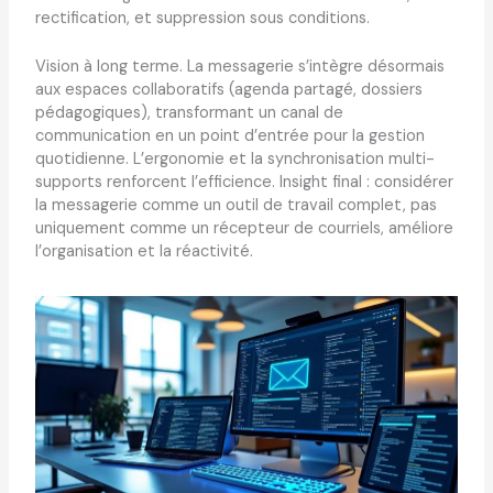
rectification, et suppression sous conditions.
Vision à long terme. La messagerie s’intègre désormais
aux espaces collaboratifs (agenda partagé, dossiers
pédagogiques), transformant un canal de
communication en un point d’entrée pour la gestion
quotidienne. L’ergonomie et la synchronisation multi-
supports renforcent l’efficience. Insight final : considérer
la messagerie comme un outil de travail complet, pas
uniquement comme un récepteur de courriels, améliore
l’organisation et la réactivité.