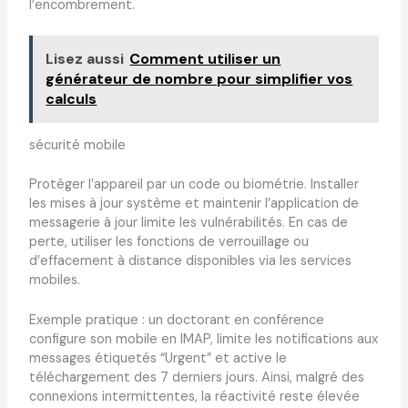
l’encombrement.
Lisez aussi
Comment utiliser un
générateur de nombre pour simplifier vos
calculs
sécurité mobile
Protéger l’appareil par un code ou biométrie. Installer
les mises à jour système et maintenir l’application de
messagerie à jour limite les vulnérabilités. En cas de
perte, utiliser les fonctions de verrouillage ou
d’effacement à distance disponibles via les services
mobiles.
Exemple pratique : un doctorant en conférence
configure son mobile en IMAP, limite les notifications aux
messages étiquetés “Urgent” et active le
téléchargement des 7 derniers jours. Ainsi, malgré des
connexions intermittentes, la réactivité reste élevée