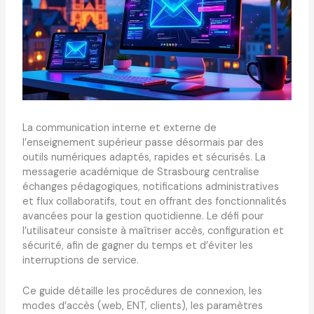
La communication interne et externe de
l’enseignement supérieur passe désormais par des
outils numériques adaptés, rapides et sécurisés. La
messagerie académique de Strasbourg centralise
échanges pédagogiques, notifications administratives
et flux collaboratifs, tout en offrant des fonctionnalités
avancées pour la gestion quotidienne. Le défi pour
l’utilisateur consiste à maîtriser accès, configuration et
sécurité, afin de gagner du temps et d’éviter les
interruptions de service.
Ce guide détaille les procédures de connexion, les
modes d’accès (web, ENT, clients), les paramètres