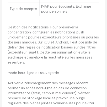
IMAP pour étudiants, Exchange
Type de compte
pour personnels
Gestion des notifications. Pour préserver la
concentration, configurer les notifications push
uniquement pour les expéditeurs prioritaires ou pour les
dossiers marqués. Sur iOS et Android, il est possible de
définir des règles de notification basées sur des filtres
(expéditeur, sujet). Cette personnalisation évite la
surcharge et améliore la réactivité sur les messages
essentiels.
mode hors-ligne et sauvegarde
Activer le téléchargement des messages récents
permet un accès hors-ligne en cas de connexion
intermittente (train, campus mal couvert). Vérifier
l’espace de stockage local et prévoir une purge
régulière des pièces jointes volumineuses pour éviter