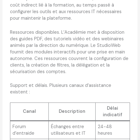
coût indirect lié à la formation, au temps passé à
configurer les outils et aux ressources IT nécessaires
pour maintenir la plateforme.
Ressources disponibles. L’Académie met à disposition
des guides PDF, des tutoriels vidéo et des webinaires
animés par la direction du numérique. Le StudioWeb
fournit des modules interactifs pour une prise en main
autonome. Ces ressources couvrent la configuration de
clients, la création de filtres, la délégation et la
sécurisation des comptes.
Support et délais. Plusieurs canaux d’assistance
existent :
Délai
Canal
Description
indicatif
Forum
Échanges entre
24-48
d’entraide
utilisateurs et IT
heures