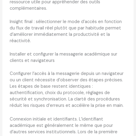
ressource utile pour appréhender des outils
complémentaires.
Insight final : sélectionner le mode d’accès en fonction
du flux de travail réel plutôt que par habitude permet
d’améliorer immédiatement la productivité et la
réactivité.
Installer et configurer la messagerie académique sur
clients et navigateurs
Configurer l’accès à la messagerie depuis un navigateur
ou un client nécessite d’observer des étapes précises.
Les étapes de base restent identiques :
authentification, choix du protocole, réglages de
sécurité et synchronisation. La clarté des procédures
réduit les risques d’erreurs et accélère la prise en main.
Connexion initiale et identifiants. L’identifiant
académique est généralement le même que pour
d’autres services institutionnels. Lors de la première