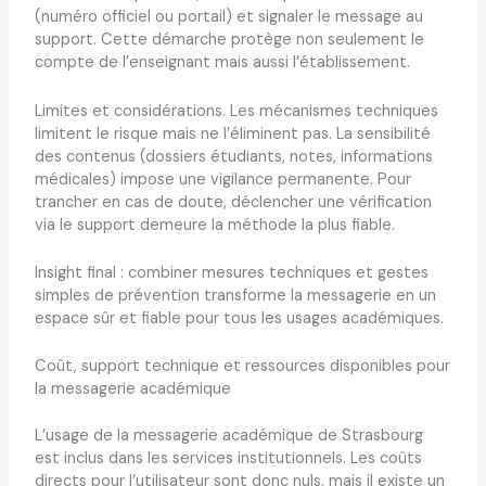
(numéro officiel ou portail) et signaler le message au
support. Cette démarche protège non seulement le
compte de l’enseignant mais aussi l’établissement.
Limites et considérations. Les mécanismes techniques
limitent le risque mais ne l’éliminent pas. La sensibilité
des contenus (dossiers étudiants, notes, informations
médicales) impose une vigilance permanente. Pour
trancher en cas de doute, déclencher une vérification
via le support demeure la méthode la plus fiable.
Insight final : combiner mesures techniques et gestes
simples de prévention transforme la messagerie en un
espace sûr et fiable pour tous les usages académiques.
Coût, support technique et ressources disponibles pour
la messagerie académique
L’usage de la messagerie académique de Strasbourg
est inclus dans les services institutionnels. Les coûts
directs pour l’utilisateur sont donc nuls, mais il existe un