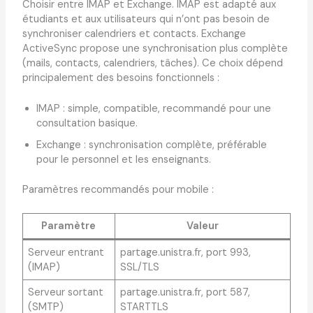
Choisir entre IMAP et Exchange. IMAP est adapté aux
étudiants et aux utilisateurs qui n’ont pas besoin de
synchroniser calendriers et contacts. Exchange
ActiveSync propose une synchronisation plus complète
(mails, contacts, calendriers, tâches). Ce choix dépend
principalement des besoins fonctionnels :
IMAP : simple, compatible, recommandé pour une
consultation basique.
Exchange : synchronisation complète, préférable
pour le personnel et les enseignants.
Paramètres recommandés pour mobile :
Paramètre
Valeur
Serveur entrant
partage.unistra.fr, port 993,
(IMAP)
SSL/TLS
Serveur sortant
partage.unistra.fr, port 587,
(SMTP)
STARTTLS