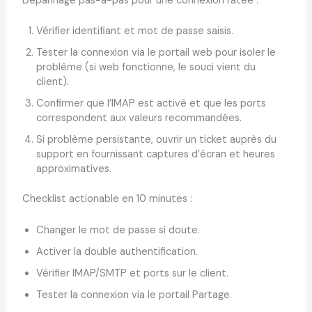
Dépannage pas-à-pas pour une connexion ratée :
Vérifier identifiant et mot de passe saisis.
Tester la connexion via le portail web pour isoler le
problème (si web fonctionne, le souci vient du
client).
Confirmer que l’IMAP est activé et que les ports
correspondent aux valeurs recommandées.
Si problème persistante, ouvrir un ticket auprès du
support en fournissant captures d’écran et heures
approximatives.
Checklist actionable en 10 minutes :
Changer le mot de passe si doute.
Activer la double authentification.
Vérifier IMAP/SMTP et ports sur le client.
Tester la connexion via le portail Partage.