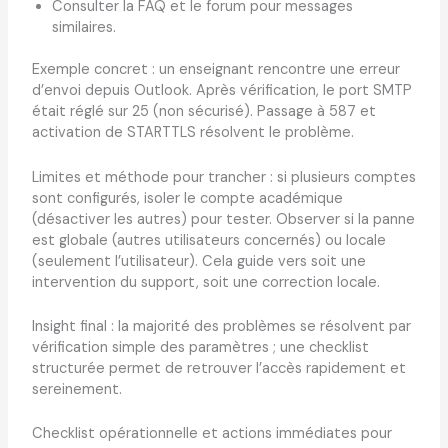
Consulter la FAQ et le forum pour messages
similaires.
Exemple concret : un enseignant rencontre une erreur
d’envoi depuis Outlook. Après vérification, le port SMTP
était réglé sur 25 (non sécurisé). Passage à 587 et
activation de STARTTLS résolvent le problème.
Limites et méthode pour trancher : si plusieurs comptes
sont configurés, isoler le compte académique
(désactiver les autres) pour tester. Observer si la panne
est globale (autres utilisateurs concernés) ou locale
(seulement l’utilisateur). Cela guide vers soit une
intervention du support, soit une correction locale.
Insight final : la majorité des problèmes se résolvent par
vérification simple des paramètres ; une checklist
structurée permet de retrouver l’accès rapidement et
sereinement.
Checklist opérationnelle et actions immédiates pour