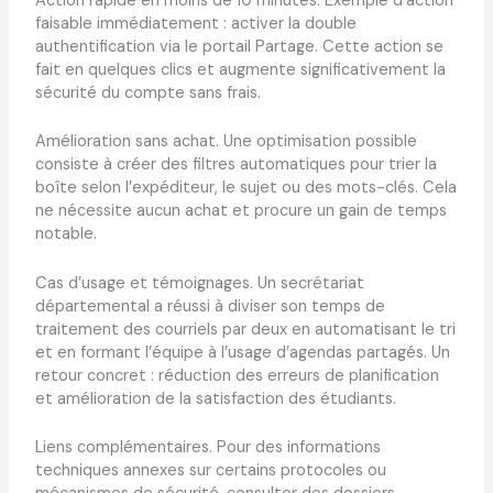
Action rapide en moins de 10 minutes. Exemple d’action
faisable immédiatement : activer la double
authentification via le portail Partage. Cette action se
fait en quelques clics et augmente significativement la
sécurité du compte sans frais.
Amélioration sans achat. Une optimisation possible
consiste à créer des filtres automatiques pour trier la
boîte selon l’expéditeur, le sujet ou des mots-clés. Cela
ne nécessite aucun achat et procure un gain de temps
notable.
Cas d’usage et témoignages. Un secrétariat
départemental a réussi à diviser son temps de
traitement des courriels par deux en automatisant le tri
et en formant l’équipe à l’usage d’agendas partagés. Un
retour concret : réduction des erreurs de planification
et amélioration de la satisfaction des étudiants.
Liens complémentaires. Pour des informations
techniques annexes sur certains protocoles ou