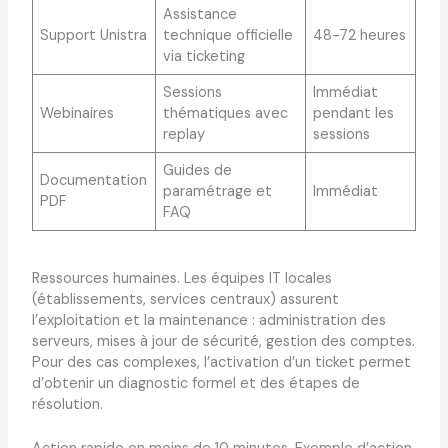
Assistance
Support Unistra
technique officielle
48-72 heures
via ticketing
Sessions
Immédiat
Webinaires
thématiques avec
pendant les
replay
sessions
Guides de
Documentation
paramétrage et
Immédiat
PDF
FAQ
Ressources humaines. Les équipes IT locales
(établissements, services centraux) assurent
l’exploitation et la maintenance : administration des
serveurs, mises à jour de sécurité, gestion des comptes.
Pour des cas complexes, l’activation d’un ticket permet
d’obtenir un diagnostic formel et des étapes de
résolution.