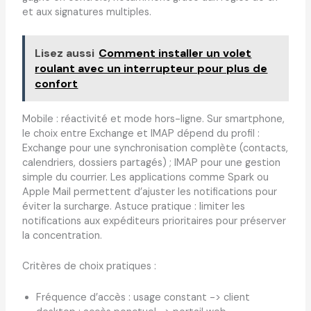
et aux signatures multiples.
Lisez aussi
Comment installer un volet
roulant avec un interrupteur pour plus de
confort
Mobile : réactivité et mode hors-ligne. Sur smartphone,
le choix entre Exchange et IMAP dépend du profil :
Exchange pour une synchronisation complète (contacts,
calendriers, dossiers partagés) ; IMAP pour une gestion
simple du courrier. Les applications comme Spark ou
Apple Mail permettent d’ajuster les notifications pour
éviter la surcharge. Astuce pratique : limiter les
notifications aux expéditeurs prioritaires pour préserver
la concentration.
Critères de choix pratiques :
Fréquence d’accès : usage constant -> client