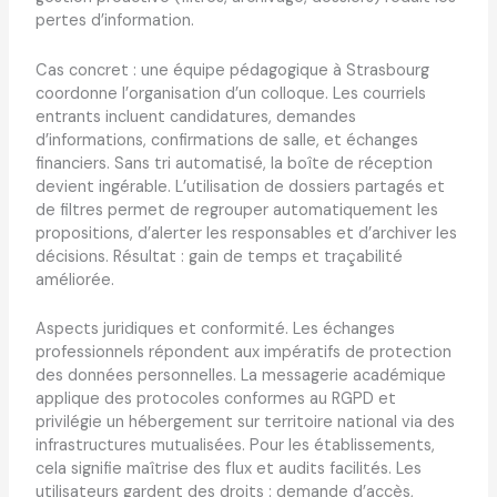
pertes d’information.
Cas concret : une équipe pédagogique à Strasbourg
coordonne l’organisation d’un colloque. Les courriels
entrants incluent candidatures, demandes
d’informations, confirmations de salle, et échanges
financiers. Sans tri automatisé, la boîte de réception
devient ingérable. L’utilisation de dossiers partagés et
de filtres permet de regrouper automatiquement les
propositions, d’alerter les responsables et d’archiver les
décisions. Résultat : gain de temps et traçabilité
améliorée.
Aspects juridiques et conformité. Les échanges
professionnels répondent aux impératifs de protection
des données personnelles. La messagerie académique
applique des protocoles conformes au RGPD et
privilégie un hébergement sur territoire national via des
infrastructures mutualisées. Pour les établissements,
cela signifie maîtrise des flux et audits facilités. Les
utilisateurs gardent des droits : demande d’accès,