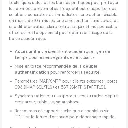
techniques utiles et les bonnes pratiques pour protéger
les données personnelles. L’objectif est d’apporter des
solutions concrètes et immédiates : une action faisable
en moins de 10 minutes, une amélioration sans achat, et
une différenciation claire entre ce qui est indispensable
et ce qui reste optionnel pour optimiser l’usage de la
boîte académique.
Accès unifié
via identifiant académique : gain de
temps pour les enseignants et étudiants.
Mise en place recommandée de la
double
authentification
pour renforcer la sécurité.
Paramètres IMAP/SMTP pour clients externes : ports
993 (IMAP SSL/TLS) et 587 (SMTP STARTTLS).
Synchronisation multi-supports : consultation depuis
ordinateur, tablette, smartphone.
Ressources et support technique disponibles via
l’ENT et le forum d’entraide pour dépannage rapide.