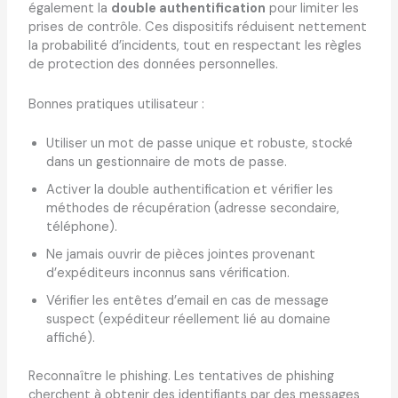
également la
double authentification
pour limiter les
prises de contrôle. Ces dispositifs réduisent nettement
la probabilité d’incidents, tout en respectant les règles
de protection des données personnelles.
Bonnes pratiques utilisateur :
Utiliser un mot de passe unique et robuste, stocké
dans un gestionnaire de mots de passe.
Activer la double authentification et vérifier les
méthodes de récupération (adresse secondaire,
téléphone).
Ne jamais ouvrir de pièces jointes provenant
d’expéditeurs inconnus sans vérification.
Vérifier les entêtes d’email en cas de message
suspect (expéditeur réellement lié au domaine
affiché).
Reconnaître le phishing. Les tentatives de phishing
cherchent à obtenir des identifiants par des messages