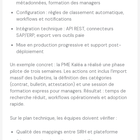
métadonnées, formation des managers
Configuration : règles de classement automatique,
workflows et notifications
Intégration technique : API REST, connecteurs
SAP/ERP, export vers outils paie
Mise en production progressive et support post-
déploiement
Un exemple concret : la PME Kaléa a réalisé une phase
pilote de trois semaines. Les actions ont inclus l’import
massif des bulletins, la définition des catégories
(contrat, bulletin, attestation) et une session de
formation express pour managers. Résultat : temps de
recherche réduit, workflows opérationnels et adoption
rapide.
Sur le plan technique, les équipes doivent vérifier :
Qualité des mappings entre SIRH et plateforme