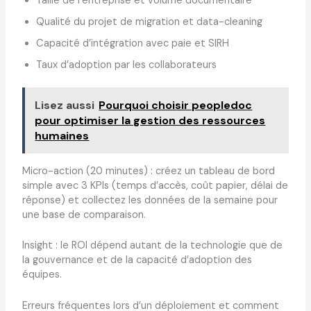
Taille de l’entreprise et volume documentaire
Qualité du projet de migration et data-cleaning
Capacité d’intégration avec paie et SIRH
Taux d’adoption par les collaborateurs
Lisez aussi
Pourquoi choisir peopledoc
pour optimiser la gestion des ressources
humaines
Micro-action (20 minutes) : créez un tableau de bord
simple avec 3 KPIs (temps d’accès, coût papier, délai de
réponse) et collectez les données de la semaine pour
une base de comparaison.
Insight : le ROI dépend autant de la technologie que de
la gouvernance et de la capacité d’adoption des
équipes.
Erreurs fréquentes lors d’un déploiement et comment