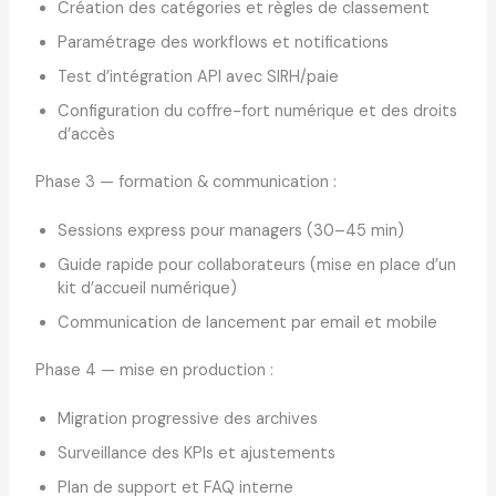
Création des catégories et règles de classement
Paramétrage des workflows et notifications
Test d’intégration API avec SIRH/paie
Configuration du coffre-fort numérique et des droits
d’accès
Phase 3 — formation & communication :
Sessions express pour managers (30–45 min)
Guide rapide pour collaborateurs (mise en place d’un
kit d’accueil numérique)
Communication de lancement par email et mobile
Phase 4 — mise en production :
Migration progressive des archives
Surveillance des KPIs et ajustements
Plan de support et FAQ interne