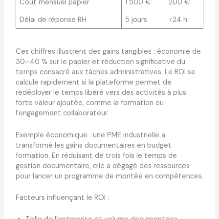
Coût mensuel papier
1 500 €
200 €
Délai de réponse RH
5 jours
<24 h
Ces chiffres illustrent des gains tangibles : économie de
30–40 % sur le papier et réduction significative du
temps consacré aux tâches administratives. Le ROI se
calcule rapidement si la plateforme permet de
redéployer le temps libéré vers des activités à plus
forte valeur ajoutée, comme la formation ou
l’engagement collaborateur.
Exemple économique : une PME industrielle a
transformé les gains documentaires en budget
formation. En réduisant de trois fois le temps de
gestion documentaire, elle a dégagé des ressources
pour lancer un programme de montée en compétences.
Facteurs influençant le ROI :