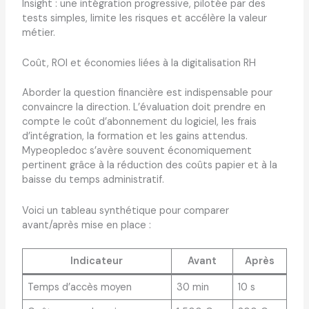
Insight : une intégration progressive, pilotée par des
tests simples, limite les risques et accélère la valeur
métier.
Coût, ROI et économies liées à la digitalisation RH
Aborder la question financière est indispensable pour
convaincre la direction. L’évaluation doit prendre en
compte le coût d’abonnement du logiciel, les frais
d’intégration, la formation et les gains attendus.
Mypeopledoc s’avère souvent économiquement
pertinent grâce à la réduction des coûts papier et à la
baisse du temps administratif.
Voici un tableau synthétique pour comparer
avant/après mise en place :
Indicateur
Avant
Après
Temps d’accès moyen
30 min
10 s