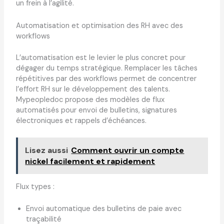
un frein à l’agilité.
Automatisation et optimisation des RH avec des
workflows
L’automatisation est le levier le plus concret pour
dégager du temps stratégique. Remplacer les tâches
répétitives par des workflows permet de concentrer
l’effort RH sur le développement des talents.
Mypeopledoc propose des modèles de flux
automatisés pour envoi de bulletins, signatures
électroniques et rappels d’échéances.
Lisez aussi
Comment ouvrir un compte
nickel facilement et rapidement
Flux types :
Envoi automatique des bulletins de paie avec
traçabilité