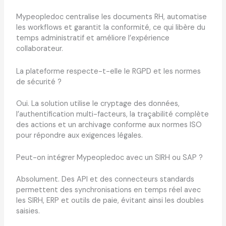
Mypeopledoc centralise les documents RH, automatise
les workflows et garantit la conformité, ce qui libère du
temps administratif et améliore l’expérience
collaborateur.
La plateforme respecte-t-elle le RGPD et les normes
de sécurité ?
Oui. La solution utilise le cryptage des données,
l’authentification multi-facteurs, la traçabilité complète
des actions et un archivage conforme aux normes ISO
pour répondre aux exigences légales.
Peut-on intégrer Mypeopledoc avec un SIRH ou SAP ?
Absolument. Des API et des connecteurs standards
permettent des synchronisations en temps réel avec
les SIRH, ERP et outils de paie, évitant ainsi les doubles
saisies.