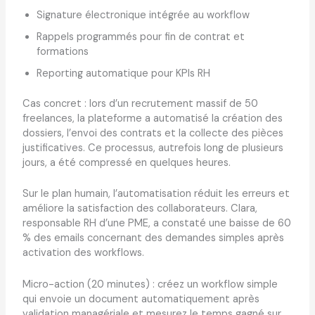
Signature électronique intégrée au workflow
Rappels programmés pour fin de contrat et
formations
Reporting automatique pour KPIs RH
Cas concret : lors d’un recrutement massif de 50
freelances, la plateforme a automatisé la création des
dossiers, l’envoi des contrats et la collecte des pièces
justificatives. Ce processus, autrefois long de plusieurs
jours, a été compressé en quelques heures.
Sur le plan humain, l’automatisation réduit les erreurs et
améliore la satisfaction des collaborateurs. Clara,
responsable RH d’une PME, a constaté une baisse de 60
% des emails concernant des demandes simples après
activation des workflows.
Micro-action (20 minutes) : créez un workflow simple
qui envoie un document automatiquement après
validation managériale et mesurez le temps gagné sur