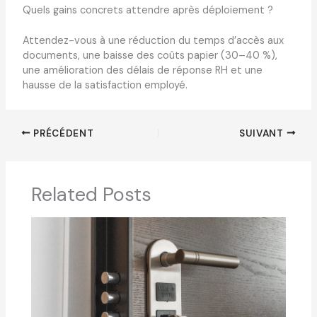
Quels gains concrets attendre après déploiement ?
Attendez-vous à une réduction du temps d’accès aux
documents, une baisse des coûts papier (30–40 %),
une amélioration des délais de réponse RH et une
hausse de la satisfaction employé.
PRÉCÉDENT
SUIVANT
Related Posts