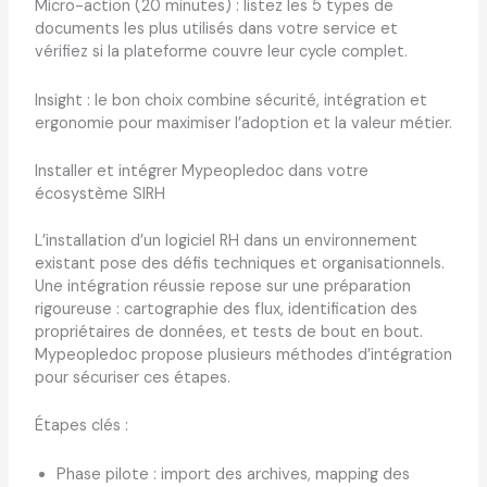
Micro-action (20 minutes) : listez les 5 types de
documents les plus utilisés dans votre service et
vérifiez si la plateforme couvre leur cycle complet.
Insight : le bon choix combine sécurité, intégration et
ergonomie pour maximiser l’adoption et la valeur métier.
Installer et intégrer Mypeopledoc dans votre
écosystème SIRH
L’installation d’un logiciel RH dans un environnement
existant pose des défis techniques et organisationnels.
Une intégration réussie repose sur une préparation
rigoureuse : cartographie des flux, identification des
propriétaires de données, et tests de bout en bout.
Mypeopledoc propose plusieurs méthodes d’intégration
pour sécuriser ces étapes.
Étapes clés :
Phase pilote : import des archives, mapping des