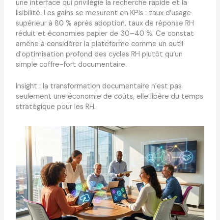
une interface qui privilégie la recherche rapide et la
lisibilité. Les gains se mesurent en KPIs : taux d’usage
supérieur à 80 % après adoption, taux de réponse RH
réduit et économies papier de 30–40 %. Ce constat
amène à considérer la plateforme comme un outil
d’optimisation profond des cycles RH plutôt qu’un
simple coffre-fort documentaire.
Insight : la transformation documentaire n’est pas
seulement une économie de coûts, elle libère du temps
stratégique pour les RH.