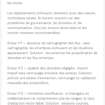
les éviter
Les déploiements échouent rarement pour des raisons
techniques seules. Ils butent souvent sur des
problèmes de gouvernance, de données et de
communication. Voici les erreurs observées et les
contre-mesures recommandées.
Erreur n°1 — absence de cartographie des flux : sans
cartographie, les interfaces échouent et les doublons
apparaissent. Solution : documenter les propriétaires de
données et les flux attendus.
Erreur n°2 — qualité des données négligée : import
massif sans nettoyage entraîne des erreurs. Solution :
prévoir une phase d’extraction, nettoyage et validation
manuelle des échantillons.
Erreur n°3 — formation insuffisante : si managers et
collaborateurs ne comprennent pas les usages, le taux
d’adoption reste faible. Solution : sessions courtes,