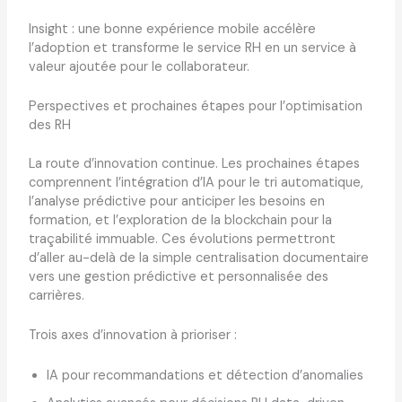
Insight : une bonne expérience mobile accélère
l’adoption et transforme le service RH en un service à
valeur ajoutée pour le collaborateur.
Perspectives et prochaines étapes pour l’optimisation
des RH
La route d’innovation continue. Les prochaines étapes
comprennent l’intégration d’IA pour le tri automatique,
l’analyse prédictive pour anticiper les besoins en
formation, et l’exploration de la blockchain pour la
traçabilité immuable. Ces évolutions permettront
d’aller au-delà de la simple centralisation documentaire
vers une gestion prédictive et personnalisée des
carrières.
Trois axes d’innovation à prioriser :
IA pour recommandations et détection d’anomalies