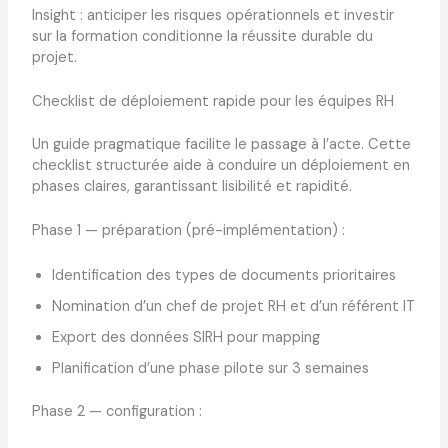
Insight : anticiper les risques opérationnels et investir
sur la formation conditionne la réussite durable du
projet.
Checklist de déploiement rapide pour les équipes RH
Un guide pragmatique facilite le passage à l’acte. Cette
checklist structurée aide à conduire un déploiement en
phases claires, garantissant lisibilité et rapidité.
Phase 1 — préparation (pré-implémentation) :
Identification des types de documents prioritaires
Nomination d’un chef de projet RH et d’un référent IT
Export des données SIRH pour mapping
Planification d’une phase pilote sur 3 semaines
Phase 2 — configuration :