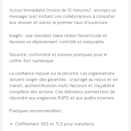
Action immédiate (moins de 10 minutes) : envoyez un
message test invitant vos collaborateurs à consulter
leur dossier et suivez le premier taux d’ouverture.
Insight : une checklist claire réduit l’incertitude et
favorise un déploiement contrôlé et mesurable.
Sécurité, conformité et bonnes pratiques pour le
coffre-fort numérique
La confiance repose sur la sécurité. Les organisations
doivent exiger des garanties : cryptage au repos et en
transit, authentification multi-facteurs et traçabilité
complète des actions. Ces éléments permettent de
répondre aux exigences RGPD et aux audits internes.
Pratiques recommandées :
Chiffrement AES et TLS pour transferts