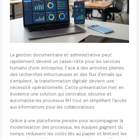
La gestion documentaire et administrative peut
rapidement devenir un casse-tête pour les services
humains d’une entreprise. Face à des armoires pleines,
des recherches infructueuses et des flux d’emails qui
s’empilent, la transformation digitale devient une
nécessité opérationnelle. Cette présentation met en
évidence une solution qui centralise, sécurise et
automatise les processus RH tout en simplifiant l’accès
aux informations pour les collaborateurs.
Grâce à une plateforme pensée pour accompagner la
modernisation des processus, les équipes gagnent du
temps, réduisent les coûts liés au papier et limitent les