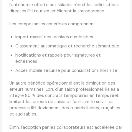
l’autonomie offerte aux salariés réduit les sollicitations
directes RH tout en améliorant la transparence.
Les composantes concrètes comprennent :
Import massif des archives numérisées
Classement automatique et recherche sémantique
Notifications et rappels pour signatures et
échéances
Accès mobile sécurisé pour consultations hors site
Un autre bénéfice opérationnel est la diminution des
erreurs humaines. Lors d’un salon professionnel, Kaléa a
intégré 80 % des contrats temporaires en temps réel,
limitant les erreurs de saisie et facilitant le suivi. Les
processus RH deviennent des tunnels fiables, traçables
et auditables.
Enfin, l’adoption par les collaborateurs est accélérée par