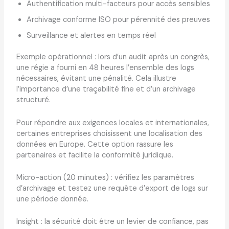
Authentification multi-facteurs pour accès sensibles
Archivage conforme ISO pour pérennité des preuves
Surveillance et alertes en temps réel
Exemple opérationnel : lors d’un audit après un congrès,
une régie a fourni en 48 heures l’ensemble des logs
nécessaires, évitant une pénalité. Cela illustre
l’importance d’une traçabilité fine et d’un archivage
structuré.
Pour répondre aux exigences locales et internationales,
certaines entreprises choisissent une localisation des
données en Europe. Cette option rassure les
partenaires et facilite la conformité juridique.
Micro-action (20 minutes) : vérifiez les paramètres
d’archivage et testez une requête d’export de logs sur
une période donnée.
Insight : la sécurité doit être un levier de confiance, pas