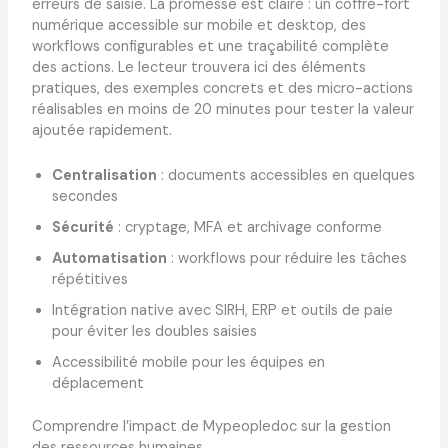
erreurs de saisie. La promesse est claire : un coffre-fort
numérique accessible sur mobile et desktop, des
workflows configurables et une traçabilité complète
des actions. Le lecteur trouvera ici des éléments
pratiques, des exemples concrets et des micro-actions
réalisables en moins de 20 minutes pour tester la valeur
ajoutée rapidement.
Centralisation
: documents accessibles en quelques
secondes
Sécurité
: cryptage, MFA et archivage conforme
Automatisation
: workflows pour réduire les tâches
répétitives
Intégration native avec SIRH, ERP et outils de paie
pour éviter les doubles saisies
Accessibilité mobile pour les équipes en
déplacement
Comprendre l’impact de Mypeopledoc sur la gestion
des ressources humaines