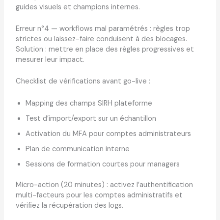
guides visuels et champions internes.
Erreur n°4 — workflows mal paramétrés : règles trop
strictes ou laissez-faire conduisent à des blocages.
Solution : mettre en place des règles progressives et
mesurer leur impact.
Checklist de vérifications avant go-live :
Mapping des champs SIRH plateforme
Test d’import/export sur un échantillon
Activation du MFA pour comptes administrateurs
Plan de communication interne
Sessions de formation courtes pour managers
Micro-action (20 minutes) : activez l’authentification
multi-facteurs pour les comptes administratifs et
vérifiez la récupération des logs.