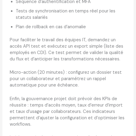
Séquence d’authentification et MFA
Tests de synchronisation en temps réel pour les
statuts salariés
Plan de rollback en cas d’anomalie
Pour faciliter le travail des équipes IT, demandez un
accès API test et exécutez un export simple (liste des
employés en CDI). Ce test permet de valider la qualité
du flux et d’anticiper les transformations nécessaires.
Micro-action (20 minutes) : configurez un dossier test
pour un collaborateur et paramétrez un rappel
automatique pour une échéance.
Enfin, la gouvernance projet doit prévoir des KPIs de
réussite : temps d’accès moyen, taux d’erreur d’import
et taux d’usage par collaborateurs. Ces indicateurs
permettent d’ajuster la configuration et d’optimiser les
workflows.