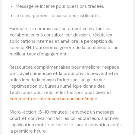
Messagerie interne pour questions tracées
Téléchargement sécurisé des justificatifs
Exemple : la communication proactive invitant les
collaborateurs à consulter leur dossier a réduit les
sollicitations internes et amélioré la perception du
service RH. L’autonomie génère de la confiance et un
meilleur taux d’engagement.
Ressources complémentaires pour améliorer l’espace
de travail numérique et la productivité peuvent être
utiles lors de la phase d’adoption ; un guide sur
l’optimisation du bureau numérique donne des
techniques pour réduire les frictions quotidiennes :
comment optimiser son bureau numérique
.
Micro-action (5–10 minutes) : envoyez un message
court et convivial incitant les collaborateurs à activer
l’application mobile et notez le taux d’activation après
la première heure.