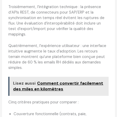
Troisièmement, l’intégration technique : la présence
d’APIs REST, de connecteurs pour SAP/ERP et la
synchronisation en temps réel évitent les ruptures de
flux. Une évaluation d’interopérabilité doit inclure un
test d’export/import pour vérifier la qualité des
mappings.
Quatrièmement, l’expérience utilisateur : une interface
intuitive augmente le taux d’adoption. Les retours
terrain montrent qu’une plateforme bien conçue peut
réduire de 60 % les emails RH dédiés aux demandes
simples.
Lisez aussi
Comment convertir facilement
des miles en kilomètres
Cinq critères pratiques pour comparer :
Couverture fonctionnelle (contrats, paie,