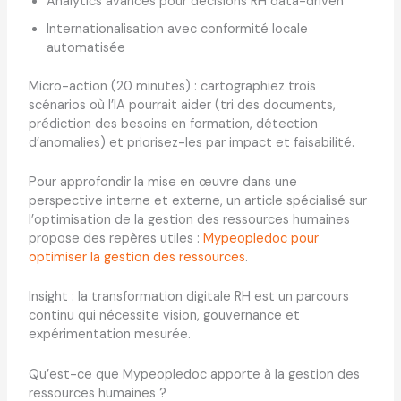
Analytics avancés pour décisions RH data-driven
Internationalisation avec conformité locale
automatisée
Micro-action (20 minutes) : cartographiez trois
scénarios où l’IA pourrait aider (tri des documents,
prédiction des besoins en formation, détection
d’anomalies) et priorisez-les par impact et faisabilité.
Pour approfondir la mise en œuvre dans une
perspective interne et externe, un article spécialisé sur
l’optimisation de la gestion des ressources humaines
propose des repères utiles :
Mypeopledoc pour
optimiser la gestion des ressources
.
Insight : la transformation digitale RH est un parcours
continu qui nécessite vision, gouvernance et
expérimentation mesurée.
Qu’est-ce que Mypeopledoc apporte à la gestion des
ressources humaines ?