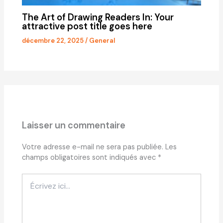
The Art of Drawing Readers In: Your
attractive post title goes here
décembre 22, 2025
/
General
Laisser un commentaire
Votre adresse e-mail ne sera pas publiée.
Les
champs obligatoires sont indiqués avec
*
Écrivez
ici…