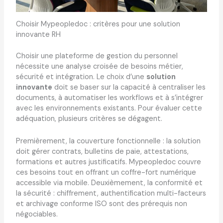
Choisir Mypeopledoc : critères pour une solution
innovante RH
Choisir une plateforme de gestion du personnel
nécessite une analyse croisée de besoins métier,
sécurité et intégration. Le choix d’une
solution
innovante
doit se baser sur la capacité à centraliser les
documents, à automatiser les workflows et à s’intégrer
avec les environnements existants. Pour évaluer cette
adéquation, plusieurs critères se dégagent.
Premièrement, la couverture fonctionnelle : la solution
doit gérer contrats, bulletins de paie, attestations,
formations et autres justificatifs. Mypeopledoc couvre
ces besoins tout en offrant un coffre-fort numérique
accessible via mobile. Deuxièmement, la conformité et
la sécurité : chiffrement, authentification multi-facteurs
et archivage conforme ISO sont des prérequis non
négociables.