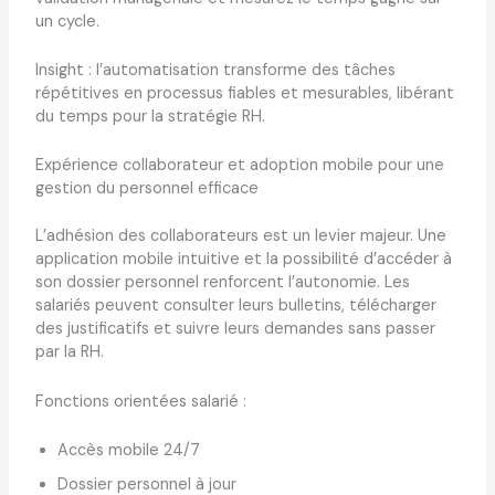
un cycle.
Insight : l’automatisation transforme des tâches
répétitives en processus fiables et mesurables, libérant
du temps pour la stratégie RH.
Expérience collaborateur et adoption mobile pour une
gestion du personnel efficace
L’adhésion des collaborateurs est un levier majeur. Une
application mobile intuitive et la possibilité d’accéder à
son dossier personnel renforcent l’autonomie. Les
salariés peuvent consulter leurs bulletins, télécharger
des justificatifs et suivre leurs demandes sans passer
par la RH.
Fonctions orientées salarié :
Accès mobile 24/7
Dossier personnel à jour