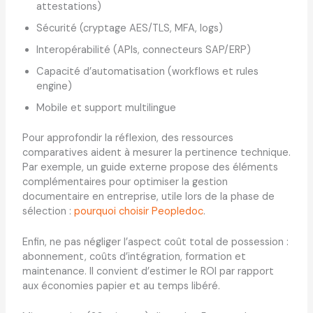
attestations)
Sécurité (cryptage AES/TLS, MFA, logs)
Interopérabilité (APIs, connecteurs SAP/ERP)
Capacité d’automatisation (workflows et rules
engine)
Mobile et support multilingue
Pour approfondir la réflexion, des ressources
comparatives aident à mesurer la pertinence technique.
Par exemple, un guide externe propose des éléments
complémentaires pour optimiser la gestion
documentaire en entreprise, utile lors de la phase de
sélection :
pourquoi choisir Peopledoc
.
Enfin, ne pas négliger l’aspect coût total de possession :
abonnement, coûts d’intégration, formation et
maintenance. Il convient d’estimer le ROI par rapport
aux économies papier et au temps libéré.