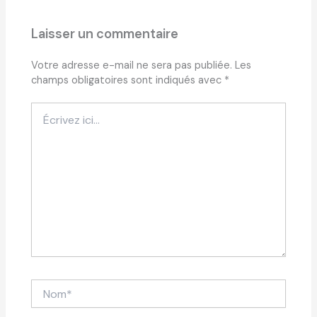
Laisser un commentaire
Votre adresse e-mail ne sera pas publiée.
Les
champs obligatoires sont indiqués avec
*
Écrivez
ici…
Nom*