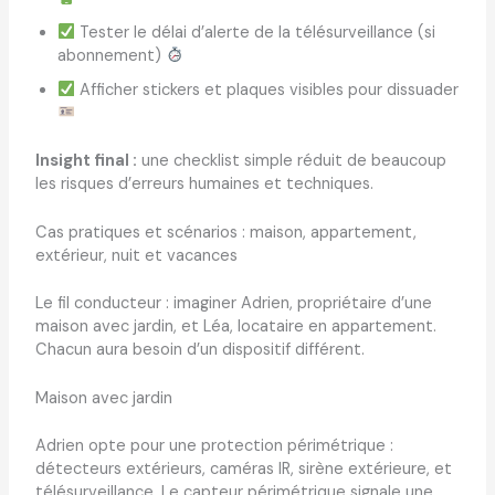
Tester le délai d’alerte de la télésurveillance (si
abonnement)
Afficher stickers et plaques visibles pour dissuader
Insight final :
une checklist simple réduit de beaucoup
les risques d’erreurs humaines et techniques.
Cas pratiques et scénarios : maison, appartement,
extérieur, nuit et vacances
Le fil conducteur : imaginer Adrien, propriétaire d’une
maison avec jardin, et Léa, locataire en appartement.
Chacun aura besoin d’un dispositif différent.
Maison avec jardin
Adrien opte pour une protection périmétrique :
détecteurs extérieurs, caméras IR, sirène extérieure, et
télésurveillance. Le capteur périmétrique signale une