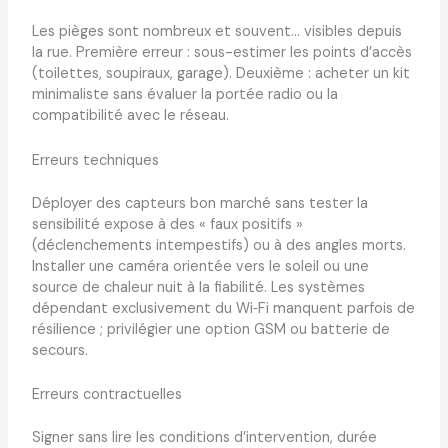
Les pièges sont nombreux et souvent… visibles depuis
la rue. Première erreur : sous-estimer les points d’accès
(toilettes, soupiraux, garage). Deuxième : acheter un kit
minimaliste sans évaluer la portée radio ou la
compatibilité avec le réseau.
Erreurs techniques
Déployer des capteurs bon marché sans tester la
sensibilité expose à des « faux positifs »
(déclenchements intempestifs) ou à des angles morts.
Installer une caméra orientée vers le soleil ou une
source de chaleur nuit à la fiabilité. Les systèmes
dépendant exclusivement du Wi‑Fi manquent parfois de
résilience ; privilégier une option GSM ou batterie de
secours.
Erreurs contractuelles
Signer sans lire les conditions d’intervention, durée