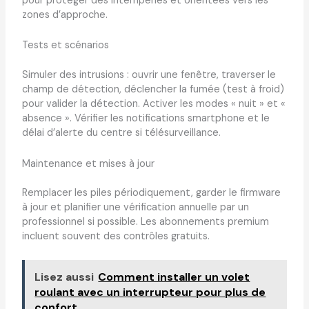
pour protéger des intempéries et orientées vers les
zones d’approche.
Tests et scénarios
Simuler des intrusions : ouvrir une fenêtre, traverser le
champ de détection, déclencher la fumée (test à froid)
pour valider la détection. Activer les modes « nuit » et «
absence ». Vérifier les notifications smartphone et le
délai d’alerte du centre si télésurveillance.
Maintenance et mises à jour
Remplacer les piles périodiquement, garder le firmware
à jour et planifier une vérification annuelle par un
professionnel si possible. Les abonnements premium
incluent souvent des contrôles gratuits.
Lisez aussi
Comment installer un volet
roulant avec un interrupteur pour plus de
confort