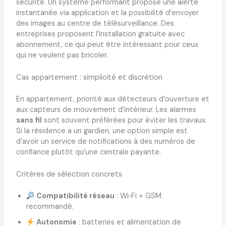
sécurité. Un système performant propose une alerte
instantanée via application et la possibilité d’envoyer
des images au centre de télésurveillance. Des
entreprises proposent l’installation gratuite avec
abonnement, ce qui peut être intéressant pour ceux
qui ne veulent pas bricoler.
Cas appartement : simplicité et discrétion
En appartement, priorité aux détecteurs d’ouverture et
aux capteurs de mouvement d’intérieur. Les alarmes
sans fil
sont souvent préférées pour éviter les travaux.
Si la résidence a un gardien, une option simple est
d’avoir un service de notifications à des numéros de
confiance plutôt qu’une centrale payante.
Critères de sélection concrets
Compatibilité réseau
: Wi‑Fi + GSM
recommandé.
Autonomie
: batteries et alimentation de