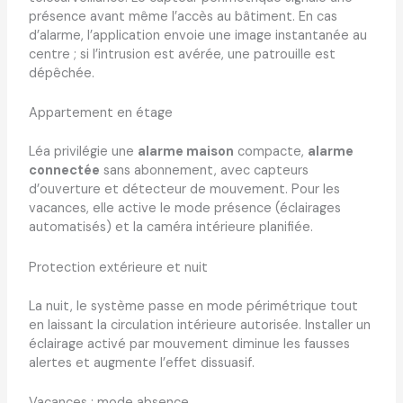
présence avant même l’accès au bâtiment. En cas
d’alarme, l’application envoie une image instantanée au
centre ; si l’intrusion est avérée, une patrouille est
dépêchée.
Appartement en étage
Léa privilégie une
alarme maison
compacte,
alarme
connectée
sans abonnement, avec capteurs
d’ouverture et détecteur de mouvement. Pour les
vacances, elle active le mode présence (éclairages
automatisés) et la caméra intérieure planifiée.
Protection extérieure et nuit
La nuit, le système passe en mode périmétrique tout
en laissant la circulation intérieure autorisée. Installer un
éclairage activé par mouvement diminue les fausses
alertes et augmente l’effet dissuasif.
Vacances : mode absence