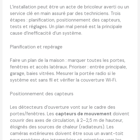
L’installation peut être un acte de bricoleur averti ou un
service clé en main assuré par des techniciens. Trois
étapes : planification, positionnement des capteurs,
tests et réglages. Un plan mal pensé est la principale
cause d’inefficacité d’un système.
Planification et repérage
Faire un plan de la maison : marquer toutes les portes,
fenêtres et accès latéraux. Prioriser : entrée principale,
garage, baies vitrées. Mesurer la portée radio si le
système est sans fil et vérifier la couverture Wi‑Fi.
Positionnement des capteurs
Les détecteurs d’ouverture vont sur le cadre des
portes/fenêtres. Les
capteurs de mouvement
doivent
couvrir des axes de circulation, à 2–2,5 m de hauteur,
éloignés des sources de chaleur (radiateurs). Les
caméras extérieures doivent être sous un avant-toit