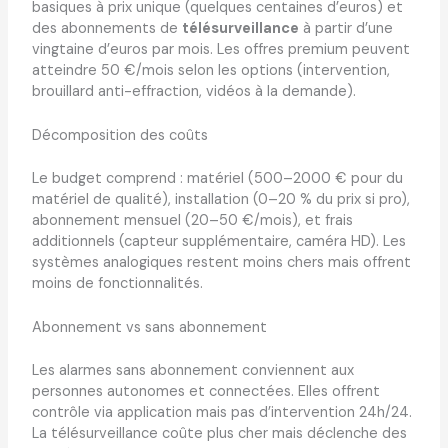
basiques à prix unique (quelques centaines d’euros) et
des abonnements de
télésurveillance
à partir d’une
vingtaine d’euros par mois. Les offres premium peuvent
atteindre 50 €/mois selon les options (intervention,
brouillard anti-effraction, vidéos à la demande).
Décomposition des coûts
Le budget comprend : matériel (500–2000 € pour du
matériel de qualité), installation (0–20 % du prix si pro),
abonnement mensuel (20–50 €/mois), et frais
additionnels (capteur supplémentaire, caméra HD). Les
systèmes analogiques restent moins chers mais offrent
moins de fonctionnalités.
Abonnement vs sans abonnement
Les alarmes sans abonnement conviennent aux
personnes autonomes et connectées. Elles offrent
contrôle via application mais pas d’intervention 24h/24.
La télésurveillance coûte plus cher mais déclenche des