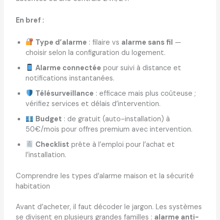
En bref :
Type d’alarme
: filaire vs
alarme sans fil
—
choisir selon la configuration du logement.
Alarme connectée
pour suivi à distance et
notifications instantanées.
Télésurveillance
: efficace mais plus coûteuse ;
vérifiez services et délais d’intervention.
Budget
: de gratuit (auto-installation) à
50€/mois pour offres premium avec intervention.
Checklist
prête à l’emploi pour l’achat et
l’installation.
Comprendre les types d’alarme maison et la sécurité
habitation
Avant d’acheter, il faut décoder le jargon. Les systèmes
se divisent en plusieurs grandes familles :
alarme anti-