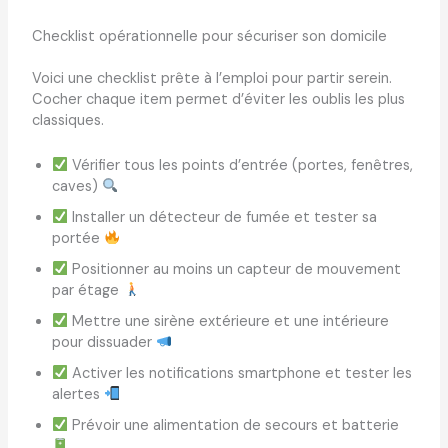
Checklist opérationnelle pour sécuriser son domicile
Voici une checklist prête à l’emploi pour partir serein.
Cocher chaque item permet d’éviter les oublis les plus
classiques.
Vérifier tous les points d’entrée (portes, fenêtres,
caves)
Installer un détecteur de fumée et tester sa
portée
Positionner au moins un capteur de mouvement
par étage
Mettre une sirène extérieure et une intérieure
pour dissuader
Activer les notifications smartphone et tester les
alertes
Prévoir une alimentation de secours et batterie