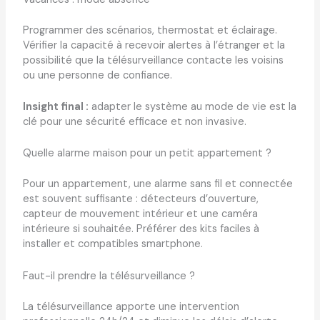
Programmer des scénarios, thermostat et éclairage.
Vérifier la capacité à recevoir alertes à l’étranger et la
possibilité que la télésurveillance contacte les voisins
ou une personne de confiance.
Insight final :
adapter le système au mode de vie est la
clé pour une sécurité efficace et non invasive.
Quelle alarme maison pour un petit appartement ?
Pour un appartement, une alarme sans fil et connectée
est souvent suffisante : détecteurs d’ouverture,
capteur de mouvement intérieur et une caméra
intérieure si souhaitée. Préférer des kits faciles à
installer et compatibles smartphone.
Faut-il prendre la télésurveillance ?
La télésurveillance apporte une intervention