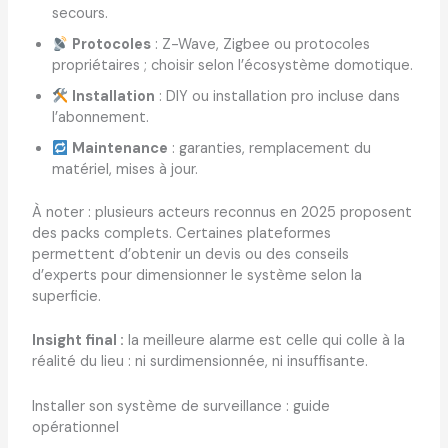
secours.
Protocoles
: Z-Wave, Zigbee ou protocoles
propriétaires ; choisir selon l’écosystème domotique.
Installation
: DIY ou installation pro incluse dans
l’abonnement.
Maintenance
: garanties, remplacement du
matériel, mises à jour.
À noter : plusieurs acteurs reconnus en 2025 proposent
des packs complets. Certaines plateformes
permettent d’obtenir un devis ou des conseils
d’experts pour dimensionner le système selon la
superficie.
Insight final :
la meilleure alarme est celle qui colle à la
réalité du lieu : ni surdimensionnée, ni insuffisante.
Installer son système de surveillance : guide
opérationnel