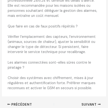
professionnelle 24h/24 et diminue les délais d’alerte.
Elle est recommandée pour les maisons isolées ou
personnes souhaitant déléguer la gestion des alarmes,
mais entraîne un coût mensuel.
Que faire en cas de faux positifs répétés ?
Vérifier l’emplacement des capteurs, l’environnement
(animaux, sources de chaleur), ajuster la sensibilité ou
changer le type de détecteur. Si persistent, faire
intervenir le service technique pour recalibrage.
Les alarmes connectées sont-elles sûres contre le
piratage ?
Choisir des systèmes avec chiffrement, mises à jour
régulières et authentification forte. Préférer marques
reconnues et activer le GSM en secours si possible.
PRÉCÉDENT
SUIVANT