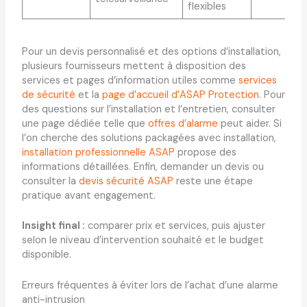
flexibles
Pour un devis personnalisé et des options d’installation,
plusieurs fournisseurs mettent à disposition des
services et pages d’information utiles comme
services
de sécurité
et la
page d’accueil d’ASAP Protection
. Pour
des questions sur l’installation et l’entretien, consulter
une page dédiée telle que
offres d’alarme
peut aider. Si
l’on cherche des solutions packagées avec installation,
installation professionnelle ASAP
propose des
informations détaillées. Enfin, demander un devis ou
consulter la
devis sécurité ASAP
reste une étape
pratique avant engagement.
Insight final :
comparer prix et services, puis ajuster
selon le niveau d’intervention souhaité et le budget
disponible.
Erreurs fréquentes à éviter lors de l’achat d’une alarme
anti-intrusion