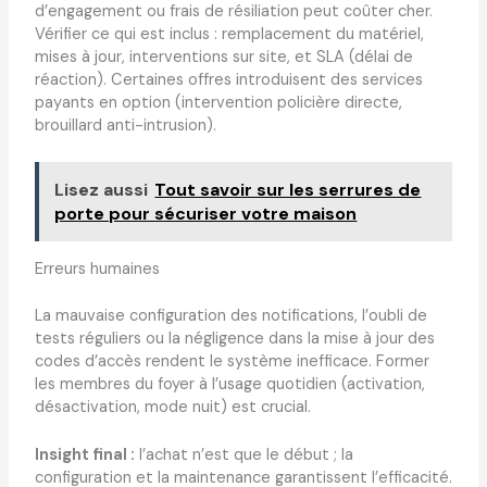
d’engagement ou frais de résiliation peut coûter cher.
Vérifier ce qui est inclus : remplacement du matériel,
mises à jour, interventions sur site, et SLA (délai de
réaction). Certaines offres introduisent des services
payants en option (intervention policière directe,
brouillard anti-intrusion).
Lisez aussi
Tout savoir sur les serrures de
porte pour sécuriser votre maison
Erreurs humaines
La mauvaise configuration des notifications, l’oubli de
tests réguliers ou la négligence dans la mise à jour des
codes d’accès rendent le système inefficace. Former
les membres du foyer à l’usage quotidien (activation,
désactivation, mode nuit) est crucial.
Insight final :
l’achat n’est que le début ; la
configuration et la maintenance garantissent l’efficacité.