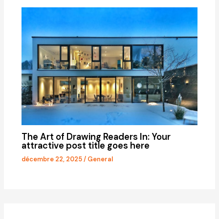
The Art of Drawing Readers In: Your
attractive post title goes here
décembre 22, 2025
/
General