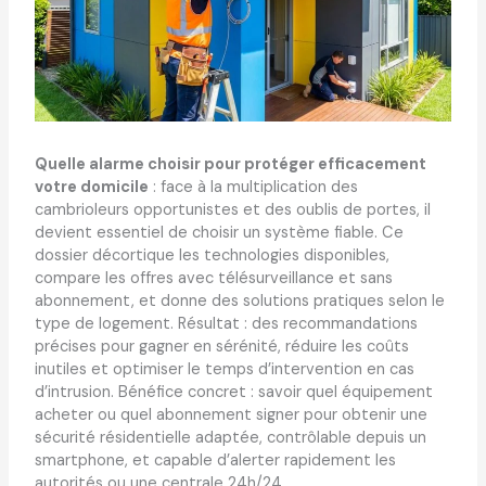
Quelle alarme choisir pour protéger efficacement
votre domicile
: face à la multiplication des
cambrioleurs opportunistes et des oublis de portes, il
devient essentiel de choisir un système fiable. Ce
dossier décortique les technologies disponibles,
compare les offres avec télésurveillance et sans
abonnement, et donne des solutions pratiques selon le
type de logement. Résultat : des recommandations
précises pour gagner en sérénité, réduire les coûts
inutiles et optimiser le temps d’intervention en cas
d’intrusion. Bénéfice concret : savoir quel équipement
acheter ou quel abonnement signer pour obtenir une
sécurité résidentielle adaptée, contrôlable depuis un
smartphone, et capable d’alerter rapidement les
autorités ou une centrale 24h/24.