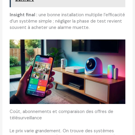
Insight final :
une bonne installation multiplie l’efficacité
d’un système simple ; négliger la phase de test revient
souvent à acheter une alarme muette.
Coût, abonnements et comparaison des offres de
télésurveillance
Le prix varie grandement. On trouve des systèmes