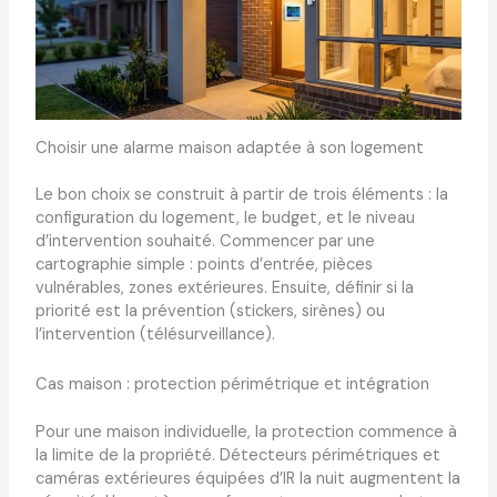
Choisir une alarme maison adaptée à son logement
Le bon choix se construit à partir de trois éléments : la
configuration du logement, le budget, et le niveau
d’intervention souhaité. Commencer par une
cartographie simple : points d’entrée, pièces
vulnérables, zones extérieures. Ensuite, définir si la
priorité est la prévention (stickers, sirènes) ou
l’intervention (télésurveillance).
Cas maison : protection périmétrique et intégration
Pour une maison individuelle, la protection commence à
la limite de la propriété. Détecteurs périmétriques et
caméras extérieures équipées d’IR la nuit augmentent la