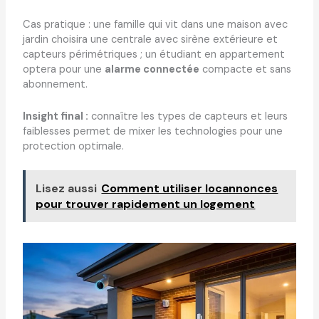
Cas pratique : une famille qui vit dans une maison avec
jardin choisira une centrale avec sirène extérieure et
capteurs périmétriques ; un étudiant en appartement
optera pour une
alarme connectée
compacte et sans
abonnement.
Insight final :
connaître les types de capteurs et leurs
faiblesses permet de mixer les technologies pour une
protection optimale.
Lisez aussi
Comment utiliser locannonces
pour trouver rapidement un logement