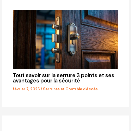
Tout savoir sur la serrure 3 points et ses
avantages pour la sécurité
février 7, 2026
/
Serrures et Contrôle d'Accès