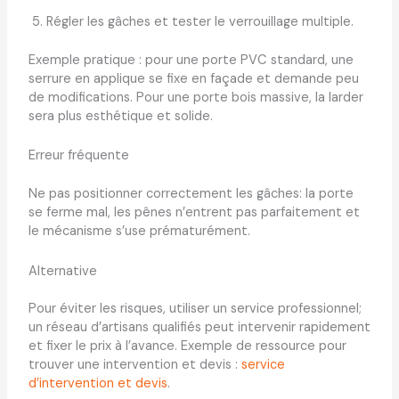
Régler les gâches et tester le verrouillage multiple.
Exemple pratique : pour une porte PVC standard, une
serrure en applique se fixe en façade et demande peu
de modifications. Pour une porte bois massive, la larder
sera plus esthétique et solide.
Erreur fréquente
Ne pas positionner correctement les gâches: la porte
se ferme mal, les pênes n’entrent pas parfaitement et
le mécanisme s’use prématurément.
Alternative
Pour éviter les risques, utiliser un service professionnel;
un réseau d’artisans qualifiés peut intervenir rapidement
et fixer le prix à l’avance. Exemple de ressource pour
trouver une intervention et devis :
service
d’intervention et devis
.