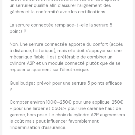
un serrurier qualifié afin d’assurer l’alignement des
gâches et la conformité avec les certifications.
La serrure connectée remplace-t-elle la serrure 5
points ?
Non. Une serrure connectée apporte du confort (accès
à distance, historique), mais elle doit s’appuyer sur une
mécanique fiable. Il est préférable de combiner un
cylindre A2P et un module connecté plutôt que de se
reposer uniquement sur l’électronique.
Quel budget prévoir pour une serrure 5 points efficace
?
Compter environ 100€–250€ pour une applique, 250€
+ pour une larder et 550€+ pour une carénée haut de
gamme, hors pose. Le choix du cylindre A2P augmentera
le coût mais peut influencer favorablement
l’indemnisation d’assurance.