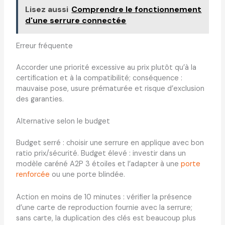
Lisez aussi
Comprendre le fonctionnement
d'une serrure connectée
Erreur fréquente
Accorder une priorité excessive au prix plutôt qu’à la
certification et à la compatibilité; conséquence :
mauvaise pose, usure prématurée et risque d’exclusion
des garanties.
Alternative selon le budget
Budget serré : choisir une serrure en applique avec bon
ratio prix/sécurité. Budget élevé : investir dans un
modèle caréné A2P 3 étoiles et l’adapter à une
porte
renforcée
ou une porte blindée.
Action en moins de 10 minutes : vérifier la présence
d’une carte de reproduction fournie avec la serrure;
sans carte, la duplication des clés est beaucoup plus