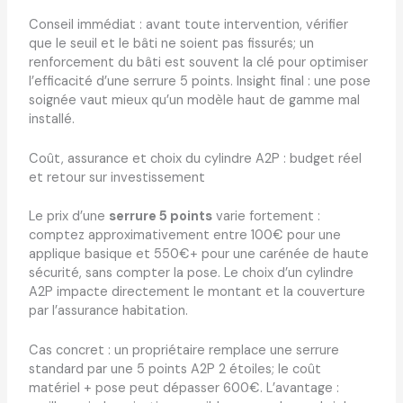
Conseil immédiat : avant toute intervention, vérifier
que le seuil et le bâti ne soient pas fissurés; un
renforcement du bâti est souvent la clé pour optimiser
l’efficacité d’une serrure 5 points. Insight final : une pose
soignée vaut mieux qu’un modèle haut de gamme mal
installé.
Coût, assurance et choix du cylindre A2P : budget réel
et retour sur investissement
Le prix d’une
serrure 5 points
varie fortement :
comptez approximativement entre 100€ pour une
applique basique et 550€+ pour une carénée de haute
sécurité, sans compter la pose. Le choix d’un cylindre
A2P impacte directement le montant et la couverture
par l’assurance habitation.
Cas concret : un propriétaire remplace une serrure
standard par une 5 points A2P 2 étoiles; le coût
matériel + pose peut dépasser 600€. L’avantage :