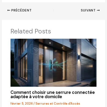
PRÉCÉDENT
SUIVANT
Related Posts
Comment choisir une serrure connectée
adaptée à votre domicile
février 5, 2026
/
Serrures et Contrôle d'Accès