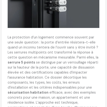
La protection d’un logement commence souvent par
une seule question : la porte d’entrée résistera-t-elle
quand un inconnu tentera de l’ouvrir sans y être invité ?
Les serrures multipoints ont transformé la réponse à
cette question en mécanisme mesurable. Parmi elles, la
serrure 5 points
se distingue par un verrouillage réparti
sur la hauteur de la porte, une capacité de dissuasion
élevée et des certifications capables d’impacter
l’assurance habitation. Ce dossier décortique les
composants, les types, les coûts, les erreurs
d’installation et les critères indispensables pour une
sécurisation habitation
efficace, avec des exemples
concrets pour une maison, un appartement et une
résidence isolée. L’approche est technique,