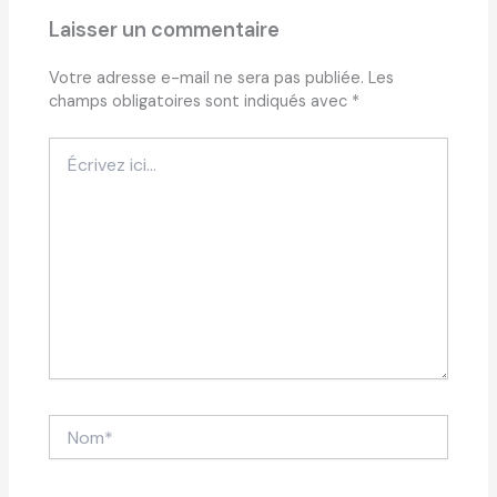
Laisser un commentaire
Votre adresse e-mail ne sera pas publiée.
Les
champs obligatoires sont indiqués avec
*
Écrivez
ici…
Nom*