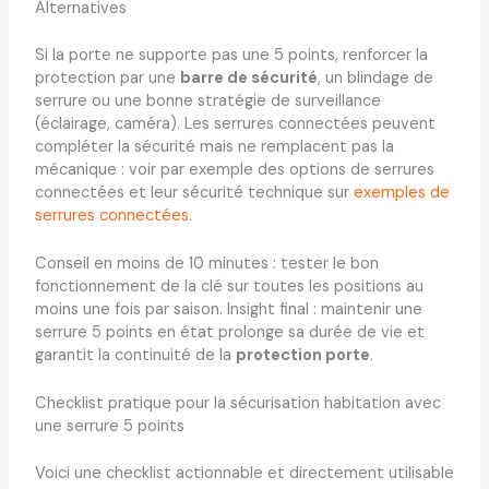
Alternatives
Si la porte ne supporte pas une 5 points, renforcer la
protection par une
barre de sécurité
, un blindage de
serrure ou une bonne stratégie de surveillance
(éclairage, caméra). Les serrures connectées peuvent
compléter la sécurité mais ne remplacent pas la
mécanique : voir par exemple des options de serrures
connectées et leur sécurité technique sur
exemples de
serrures connectées
.
Conseil en moins de 10 minutes : tester le bon
fonctionnement de la clé sur toutes les positions au
moins une fois par saison. Insight final : maintenir une
serrure 5 points en état prolonge sa durée de vie et
garantit la continuité de la
protection porte
.
Checklist pratique pour la sécurisation habitation avec
une serrure 5 points
Voici une checklist actionnable et directement utilisable