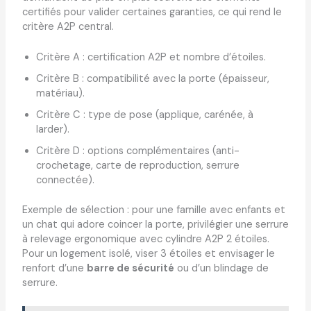
certifiés pour valider certaines garanties, ce qui rend le
critère A2P central.
Critère A : certification A2P et nombre d’étoiles.
Critère B : compatibilité avec la porte (épaisseur,
matériau).
Critère C : type de pose (applique, carénée, à
larder).
Critère D : options complémentaires (anti-
crochetage, carte de reproduction, serrure
connectée).
Exemple de sélection : pour une famille avec enfants et
un chat qui adore coincer la porte, privilégier une serrure
à relevage ergonomique avec cylindre A2P 2 étoiles.
Pour un logement isolé, viser 3 étoiles et envisager le
renfort d’une
barre de sécurité
ou d’un blindage de
serrure.