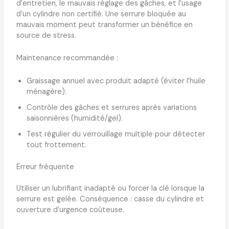
d’entretien, le mauvais réglage des gâches, et l’usage
d’un cylindre non certifié. Une serrure bloquée au
mauvais moment peut transformer un bénéfice en
source de stress.
Maintenance recommandée :
Graissage annuel avec produit adapté (éviter l’huile
ménagère).
Contrôle des gâches et serrures après variations
saisonnières (humidité/gel).
Test régulier du verrouillage multiple pour détecter
tout frottement.
Erreur fréquente
Utiliser un lubrifiant inadapté ou forcer la clé lorsque la
serrure est gelée. Conséquence : casse du cylindre et
ouverture d’urgence coûteuse.