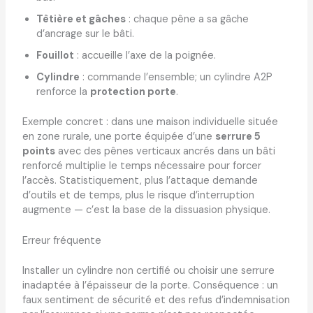
Têtière et gâches
: chaque pêne a sa gâche
d’ancrage sur le bâti.
Fouillot
: accueille l’axe de la poignée.
Cylindre
: commande l’ensemble; un cylindre A2P
renforce la
protection porte
.
Exemple concret : dans une maison individuelle située
en zone rurale, une porte équipée d’une
serrure 5
points
avec des pênes verticaux ancrés dans un bâti
renforcé multiplie le temps nécessaire pour forcer
l’accès. Statistiquement, plus l’attaque demande
d’outils et de temps, plus le risque d’interruption
augmente — c’est la base de la dissuasion physique.
Erreur fréquente
Installer un cylindre non certifié ou choisir une serrure
inadaptée à l’épaisseur de la porte. Conséquence : un
faux sentiment de sécurité et des refus d’indemnisation