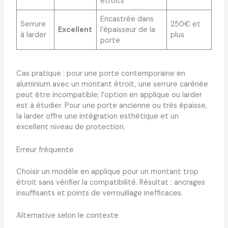
étroits
Encastrée dans
Serrure
250€ et
Excellent
l’épaisseur de la
à larder
plus
porte
Cas pratique : pour une porte contemporaine en
aluminium avec un montant étroit, une serrure carénée
peut être incompatible; l’option en applique ou larder
est à étudier. Pour une porte ancienne ou très épaisse,
la larder offre une intégration esthétique et un
excellent niveau de protection.
Erreur fréquente
Choisir un modèle en applique pour un montant trop
étroit sans vérifier la compatibilité. Résultat : ancrages
insuffisants et points de verrouillage inefficaces.
Alternative selon le contexte