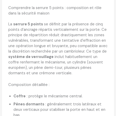
Comprendre la serrure 5 points : composition et rôle
dans la sécurité maison
La
serrure 5 points
se définit par la présence de cinq
points d’ancrage répartis verticalement sur la porte. Ce
principe de répartition réduit drastiquement les zones
vulnérables, transformant une tentative d’effraction en
une opération longue et bruyante, peu compatible avec
la discrétion recherchée par un cambrioleur. Ce type de
système de verrouillage
inclut habituellement un
coffre renfermant le mécanisme, un cylindre (souvent
européen), un pêne demi-tour, plusieurs pênes
dormants et une crémone verticale.
Composition détaillée :
Coffre
: protège le mécanisme central.
Pênes dormants
: généralement trois latéraux et
deux verticaux pour stabiliser la porte en haut et en
bas.