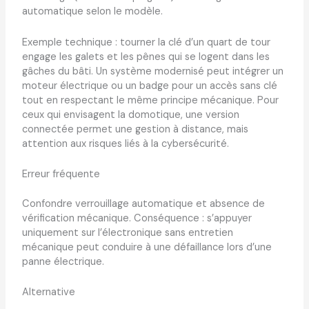
automatique selon le modèle.
Exemple technique : tourner la clé d’un quart de tour
engage les galets et les pênes qui se logent dans les
gâches du bâti. Un système modernisé peut intégrer un
moteur électrique ou un badge pour un accès sans clé
tout en respectant le même principe mécanique. Pour
ceux qui envisagent la domotique, une version
connectée permet une gestion à distance, mais
attention aux risques liés à la cybersécurité.
Erreur fréquente
Confondre verrouillage automatique et absence de
vérification mécanique. Conséquence : s’appuyer
uniquement sur l’électronique sans entretien
mécanique peut conduire à une défaillance lors d’une
panne électrique.
Alternative