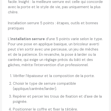
facile. Insight : la meilleure serrure est celle qui concorde
avec la porte et le style de vie, pas uniquement la plus
chère.
Installation serrure 5 points : étapes, outils et bonnes
pratiques
L’
installation serrure
d’une 5 points varie selon le type.
Pour une pose en applique basique, un bricoleur averti
peut s’en sortir avec une perceuse, un jeu de mèches
et de la patience. En revanche, la pose à larder ou la
carénée, qui exige un réglage précis du bâti et des
gâches, mérite l’intervention d’un professionnel.
Vérifier l’épaisseur et la composition de la porte.
Choisir le type de serrure compatible
(applique/carénée/larder).
Repérer et percer les trous de fixation et d’axe de la
poignée.
Positionner le coffre et fixer la têtière.